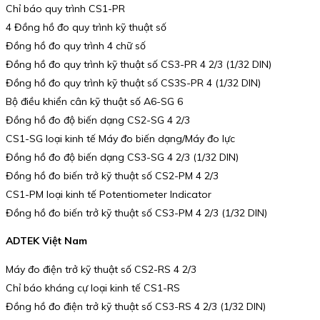
Chỉ báo quy trình CS1-PR
4 Đồng hồ đo quy trình kỹ thuật số
Đồng hồ đo quy trình 4 chữ số
Đồng hồ đo quy trình kỹ thuật số CS3-PR 4 2/3 (1/32 DIN)
Đồng hồ đo quy trình kỹ thuật số CS3S-PR 4 (1/32 DIN)
Bộ điều khiển cân kỹ thuật số A6-SG 6
Đồng hồ đo độ biến dạng CS2-SG 4 2/3
CS1-SG loại kinh tế Máy đo biến dạng/Máy đo lực
Đồng hồ đo độ biến dạng CS3-SG 4 2/3 (1/32 DIN)
Đồng hồ đo biến trở kỹ thuật số CS2-PM 4 2/3
CS1-PM loại kinh tế Potentiometer Indicator
Đồng hồ đo biến trở kỹ thuật số CS3-PM 4 2/3 (1/32 DIN)
ADTEK Việt Nam
Máy đo điện trở kỹ thuật số CS2-RS 4 2/3
Chỉ báo kháng cự loại kinh tế CS1-RS
Đồng hồ đo điện trở kỹ thuật số CS3-RS 4 2/3 (1/32 DIN)