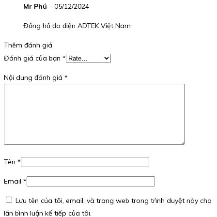
Mr Phú
–
05/12/2024
Đồng hồ đo điện ADTEK Việt Nam
Thêm đánh giá
Đánh giá của bạn
*
Nội dung đánh giá
*
Tên
*
Email
*
Lưu tên của tôi, email, và trang web trong trình duyệt này cho
lần bình luận kế tiếp của tôi.