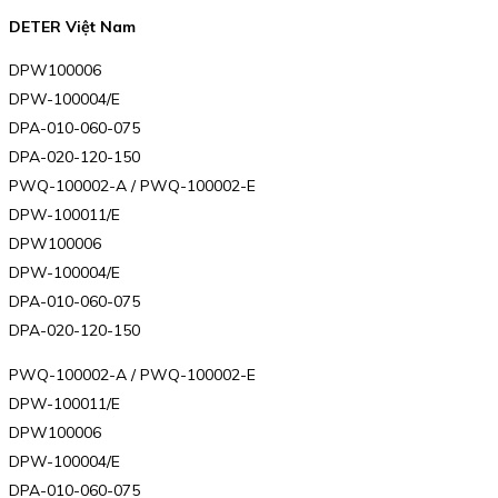
DETER Việt Nam
DPW100006
DPW-100004/E
DPA-010-060-075
DPA-020-120-150
PWQ-100002-A / PWQ-100002-E
DPW-100011/E
DPW100006
DPW-100004/E
DPA-010-060-075
DPA-020-120-150
PWQ-100002-A / PWQ-100002-E
DPW-100011/E
DPW100006
DPW-100004/E
DPA-010-060-075