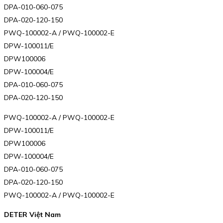
DPA-010-060-075
DPA-020-120-150
PWQ-100002-A / PWQ-100002-E
DPW-100011/E
DPW100006
DPW-100004/E
DPA-010-060-075
DPA-020-120-150
PWQ-100002-A / PWQ-100002-E
DPW-100011/E
DPW100006
DPW-100004/E
DPA-010-060-075
DPA-020-120-150
PWQ-100002-A / PWQ-100002-E
DETER Việt Nam