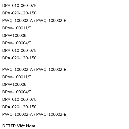
DPA-010-060-075
DPA-020-120-150
PWQ-100002-A / PWQ-100002-E
DPW-100011/E
DPW100006
DPW-100004/E
DPA-010-060-075
DPA-020-120-150
PWQ-100002-A / PWQ-100002-E
DPW-100011/E
DPW100006
DPW-100004/E
DPA-010-060-075
DPA-020-120-150
PWQ-100002-A / PWQ-100002-E
DETER Việt Nam