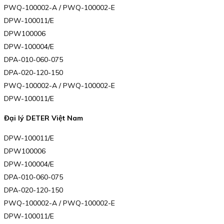
PWQ-100002-A / PWQ-100002-E
DPW-100011/E
DPW100006
DPW-100004/E
DPA-010-060-075
DPA-020-120-150
PWQ-100002-A / PWQ-100002-E
DPW-100011/E
Đại lý DETER Việt Nam
DPW-100011/E
DPW100006
DPW-100004/E
DPA-010-060-075
DPA-020-120-150
PWQ-100002-A / PWQ-100002-E
DPW-100011/E