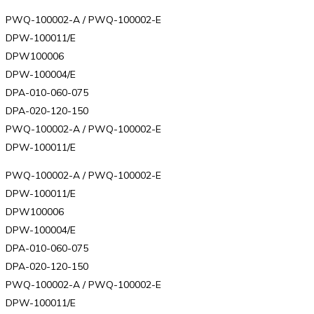
PWQ-100002-A / PWQ-100002-E
DPW-100011/E
DPW100006
DPW-100004/E
DPA-010-060-075
DPA-020-120-150
PWQ-100002-A / PWQ-100002-E
DPW-100011/E
PWQ-100002-A / PWQ-100002-E
DPW-100011/E
DPW100006
DPW-100004/E
DPA-010-060-075
DPA-020-120-150
PWQ-100002-A / PWQ-100002-E
DPW-100011/E