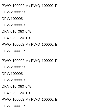
PWQ-100002-A / PWQ-100002-E
DPW-100011/E
DPW100006
DPW-100004/E
DPA-010-060-075
DPA-020-120-150
PWQ-100002-A / PWQ-100002-E
DPW-100011/E
PWQ-100002-A / PWQ-100002-E
DPW-100011/E
DPW100006
DPW-100004/E
DPA-010-060-075
DPA-020-120-150
PWQ-100002-A / PWQ-100002-E
DPW-100011/E