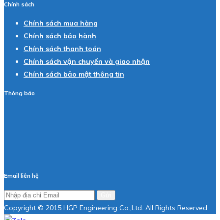
Chính sách
Chính sách mua hàng
Chính sách bảo hành
Chính sách thanh toán
Chính sách vận chuyển và giao nhận
Chính sách bảo mật thông tin
Thông báo
Email liên hệ
Gửi
Copyright © 2015 HGP Engineering Co.,Ltd. All Rights Reserved