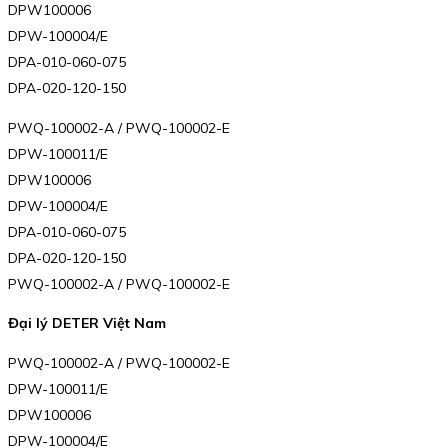
DPW100006
DPW-100004/E
DPA-010-060-075
DPA-020-120-150
PWQ-100002-A / PWQ-100002-E
DPW-100011/E
DPW100006
DPW-100004/E
DPA-010-060-075
DPA-020-120-150
PWQ-100002-A / PWQ-100002-E
Đại lý DETER Việt Nam
PWQ-100002-A / PWQ-100002-E
DPW-100011/E
DPW100006
DPW-100004/E