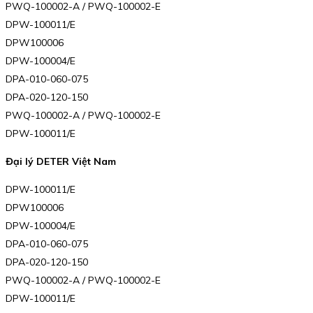
PWQ-100002-A / PWQ-100002-E
DPW-100011/E
DPW100006
DPW-100004/E
DPA-010-060-075
DPA-020-120-150
PWQ-100002-A / PWQ-100002-E
DPW-100011/E
Đại lý DETER Việt Nam
DPW-100011/E
DPW100006
DPW-100004/E
DPA-010-060-075
DPA-020-120-150
PWQ-100002-A / PWQ-100002-E
DPW-100011/E