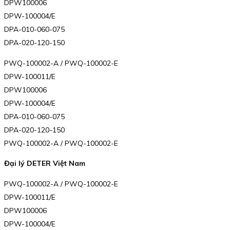
DPW100006
DPW-100004/E
DPA-010-060-075
DPA-020-120-150
PWQ-100002-A / PWQ-100002-E
DPW-100011/E
DPW100006
DPW-100004/E
DPA-010-060-075
DPA-020-120-150
PWQ-100002-A / PWQ-100002-E
Đại lý DETER Việt Nam
PWQ-100002-A / PWQ-100002-E
DPW-100011/E
DPW100006
DPW-100004/E