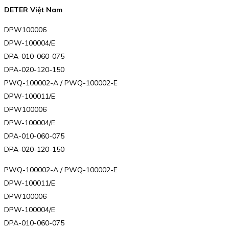
DETER Việt Nam
DPW100006
DPW-100004/E
DPA-010-060-075
DPA-020-120-150
PWQ-100002-A / PWQ-100002-E
DPW-100011/E
DPW100006
DPW-100004/E
DPA-010-060-075
DPA-020-120-150
PWQ-100002-A / PWQ-100002-E
DPW-100011/E
DPW100006
DPW-100004/E
DPA-010-060-075