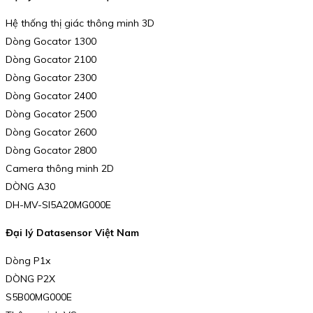
Hệ thống thị giác thông minh 3D
Dòng Gocator 1300
Dòng Gocator 2100
Dòng Gocator 2300
Dòng Gocator 2400
Dòng Gocator 2500
Dòng Gocator 2600
Dòng Gocator 2800
Camera thông minh 2D
DÒNG A30
DH-MV-SI5A20MG000E
Đại lý Datasensor Việt Nam
Dòng P1x
DÒNG P2X
S5B00MG000E