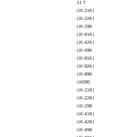
11 T
UX-216 |
UX-226 |
UX-296
UX-416 |
UX-426 |
UX-496
UX-816 |
UX-826 |
UX-896
UX090
UX-218 |
UX-228 |
UX-298
UX-418 |
UX-428 |
UX-498