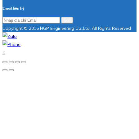
Email liên hệ
Gửi
Copyright © 2015 HGP Engineering Co.,Ltd. All Rights Reserved
X