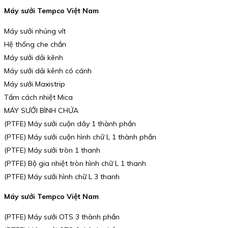
Máy sưởi Tempco Việt Nam
Máy sưởi nhúng vít
Hệ thống che chắn
Máy sưởi dải kênh
Máy sưởi dải kênh có cánh
Máy sưởi Maxistrip
Tấm cách nhiệt Mica
MÁY SƯỞI BÌNH CHỨA
(PTFE) Máy sưởi cuộn dây 1 thành phần
(PTFE) Máy sưởi cuộn hình chữ L 1 thành phần
(PTFE) Máy sưởi tròn 1 thanh
(PTFE) Bộ gia nhiệt tròn hình chữ L 1 thanh
(PTFE) Máy sưởi hình chữ L 3 thanh
Máy sưởi Tempco Việt Nam
(PTFE) Máy sưởi OTS 3 thành phần