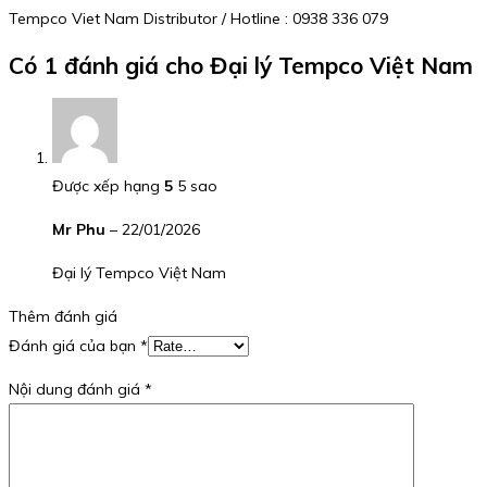
Tempco Viet Nam Distributor / Hotline : 0938 336 079
Có 1 đánh giá cho
Đại lý Tempco Việt Nam
Được xếp hạng
5
5 sao
Mr Phu
–
22/01/2026
Đại lý Tempco Việt Nam
Thêm đánh giá
Đánh giá của bạn
*
Nội dung đánh giá
*