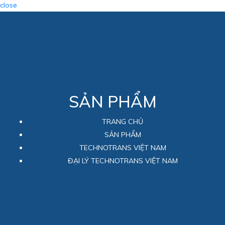
close
SẢN PHẨM
TRANG CHỦ
SẢN PHẨM
TECHNOTRANS VIỆT NAM
ĐẠI LÝ TECHNOTRANS VIỆT NAM