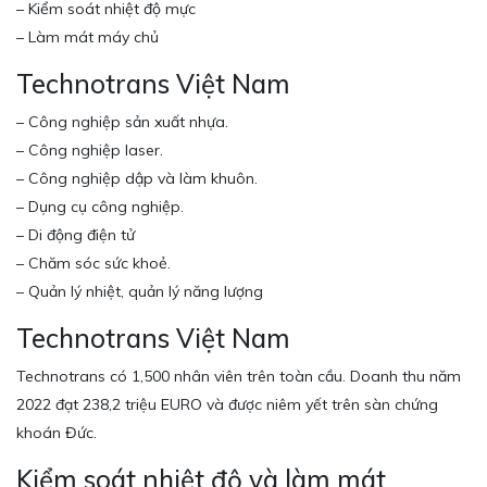
– Kiểm soát nhiệt độ mực
– Làm mát máy chủ
Technotrans Việt Nam
– Công nghiệp sản xuất nhựa.
– Công nghiệp laser.
– Công nghiệp dập và làm khuôn.
– Dụng cụ công nghiệp.
– Di động điện tử
– Chăm sóc sức khoẻ.
– Quản lý nhiệt, quản lý năng lượng
Technotrans Việt Nam
Technotrans có 1,500 nhân viên trên toàn cầu. Doanh thu năm
2022 đạt 238,2 triệu EURO và được niêm yết trên sàn chứng
khoán Đức.
Kiểm soát nhiệt độ và làm mát