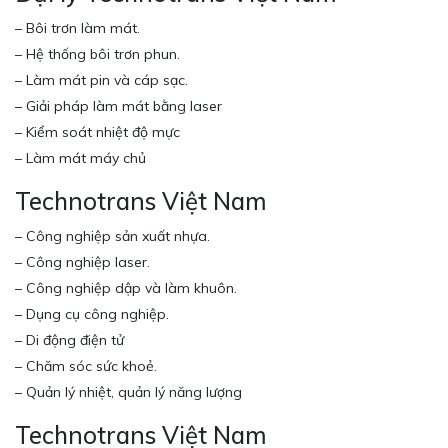
– Bôi trơn làm mát.
– Hệ thống bôi trơn phun.
– Làm mát pin và cáp sạc.
– Giải pháp làm mát bằng laser
– Kiểm soát nhiệt độ mực
– Làm mát máy chủ
Technotrans Việt Nam
– Công nghiệp sản xuất nhựa.
– Công nghiệp laser.
– Công nghiệp dập và làm khuôn.
– Dụng cụ công nghiệp.
– Di động điện tử
– Chăm sóc sức khoẻ.
– Quản lý nhiệt, quản lý năng lượng
Technotrans Việt Nam