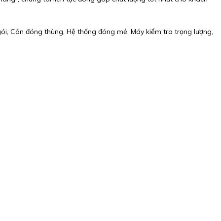
gói, Cân đóng thùng, Hệ thống đóng mẻ, Máy kiểm tra trọng lượng,