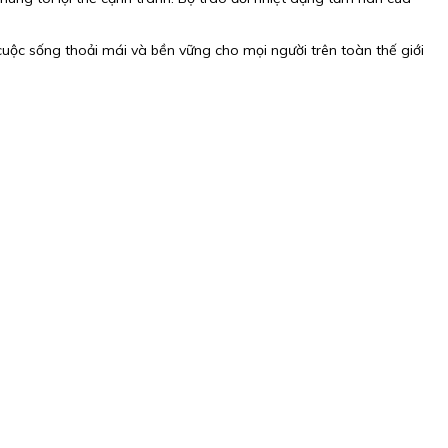
uộc sống thoải mái và bền vững cho mọi người trên toàn thế giới