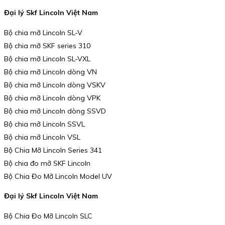
Đại lý Skf Lincoln Việt Nam
Bộ chia mỡ Lincoln SL-V
Bộ chia mỡ SKF series 310
Bộ chia mỡ Lincoln SL-VXL
Bộ chia mỡ Lincoln dòng VN
Bộ chia mỡ Lincoln dòng VSKV
Bộ chia mỡ Lincoln dòng VPK
Bộ chia mỡ Lincoln dòng SSVD
Bộ chia mỡ Lincoln SSVL
Bộ chia mỡ Lincoln VSL
Bộ Chia Mỡ Lincoln Series 341
Bộ chia đo mỡ SKF Lincoln
Bộ Chia Đo Mỡ Lincoln Model UV
Đại lý Skf Lincoln Việt Nam
Bộ Chia Đo Mỡ Lincoln SLC