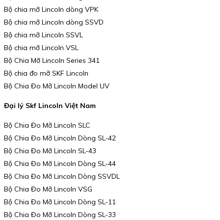
Bộ chia mỡ Lincoln dòng VPK
Bộ chia mỡ Lincoln dòng SSVD
Bộ chia mỡ Lincoln SSVL
Bộ chia mỡ Lincoln VSL
Bộ Chia Mỡ Lincoln Series 341
Bộ chia đo mỡ SKF Lincoln
Bộ Chia Đo Mỡ Lincoln Model UV
Đại lý Skf Lincoln Việt Nam
Bộ Chia Đo Mỡ Lincoln SLC
Bộ Chia Đo Mỡ Lincoln Dòng SL-42
Bộ Chia Đo Mỡ Lincoln SL-43
Bộ Chia Đo Mỡ Lincoln Dòng SL-44
Bộ Chia Đo Mỡ Lincoln Dòng SSVDL
Bộ Chia Đo Mỡ Lincoln VSG
Bộ Chia Đo Mỡ Lincoln Dòng SL-11
Bộ Chia Đo Mỡ Lincoln Dòng SL-33