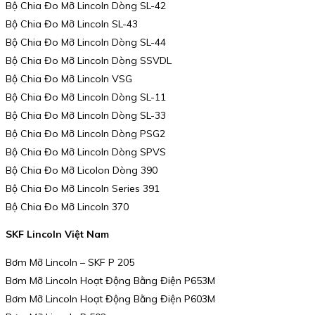
Bộ Chia Đo Mỡ Lincoln Dòng SL-42
Bộ Chia Đo Mỡ Lincoln SL-43
Bộ Chia Đo Mỡ Lincoln Dòng SL-44
Bộ Chia Đo Mỡ Lincoln Dòng SSVDL
Bộ Chia Đo Mỡ Lincoln VSG
Bộ Chia Đo Mỡ Lincoln Dòng SL-11
Bộ Chia Đo Mỡ Lincoln Dòng SL-33
Bộ Chia Đo Mỡ Lincoln Dòng PSG2
Bộ Chia Đo Mỡ Lincoln Dòng SPVS
Bộ Chia Đo Mỡ Licolon Dòng 390
Bộ Chia Đo Mỡ Lincoln Series 391
Bộ Chia Đo Mỡ Lincoln 370
SKF Lincoln Việt Nam
Bơm Mỡ Lincoln – SKF P 205
Bơm Mỡ Lincoln Hoạt Động Bằng Điện P653M
Bơm Mỡ Lincoln Hoạt Động Bằng Điện P603M