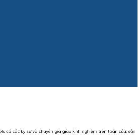
s có các kỹ sư và chuyên gia giàu kinh nghiệm trên toàn cầu, sẵn