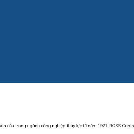
toàn cầu trong ngành công nghiệp thủy lực từ năm 1921. ROSS Control