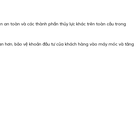
 van an toàn và các thành phần thủy lực khác trên toàn cầu trong
toàn hơn, bảo vệ khoản đầu tư của khách hàng vào máy móc và tăng