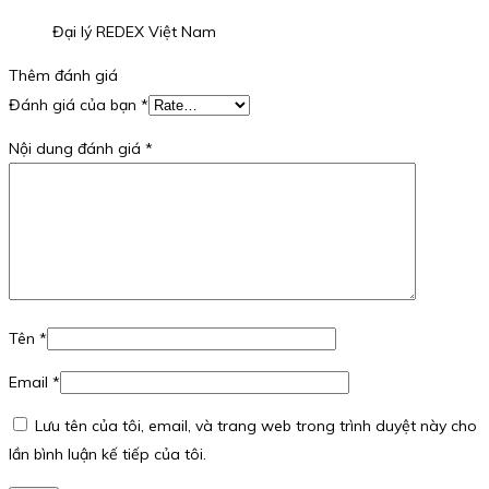
Đại lý REDEX Việt Nam
Thêm đánh giá
Đánh giá của bạn
*
Nội dung đánh giá
*
Tên
*
Email
*
Lưu tên của tôi, email, và trang web trong trình duyệt này cho
lần bình luận kế tiếp của tôi.