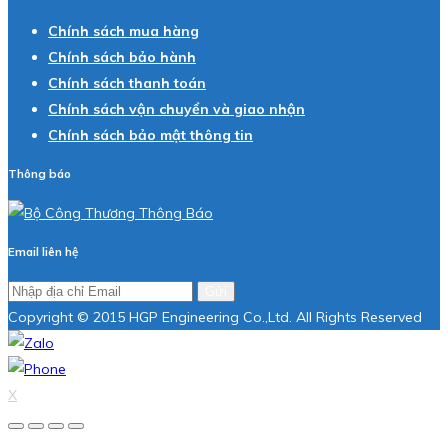
Chính sách mua hàng
Chính sách bảo hành
Chính sách thanh toán
Chính sách vận chuyển và giao nhận
Chính sách bảo mật thông tin
Thông báo
Email liên hệ
Gửi
Copyright © 2015 HGP Engineering Co.,Ltd. All Rights Reserved
X