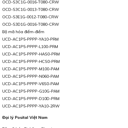
OCD-S3C1G-0016-T080-CRW
OCD-S3C1G-0013-T080-CRW
OCD-S3E1G-0012-T080-CRW
OCD-S3D1G-0016-T080-CRW
Bộ mã hóa điểm-điểm
UCD-AC1P5-PPPP-YA10-PRM
UCD-AC1P5-PPPP-L100-PRM
UCD-AC1P5-PPPP-HAS0-PRM
UCD-AC1P5-PPPP-HCS0-PRM
UCD-AC1P5-PPPP-M100-PAM
UCD-AC1P5-PPPP-N060-PAM
UCD-AC1P5-PPPP-V6S0-PAM
UCD-AC1P5-PPPP-G10G-PAM
UCD-AC1P5-PPPP-D10D-PRM
UCD-AC1P5-PPPP-YA10-2RW
Đại lý Posital Việt Nam