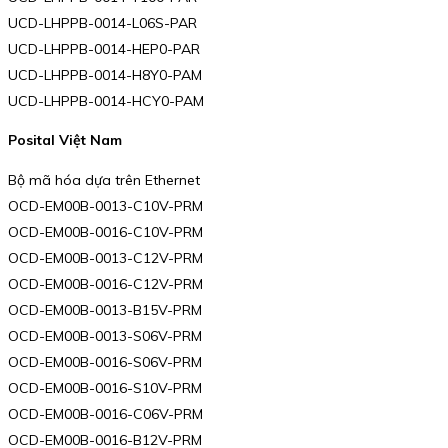
UCD-LHPPB-0014-L06S-PAR
UCD-LHPPB-0014-HEP0-PAR
UCD-LHPPB-0014-H8Y0-PAM
UCD-LHPPB-0014-HCY0-PAM
Posital Việt Nam
Bộ mã hóa dựa trên Ethernet
OCD-EM00B-0013-C10V-PRM
OCD-EM00B-0016-C10V-PRM
OCD-EM00B-0013-C12V-PRM
OCD-EM00B-0016-C12V-PRM
OCD-EM00B-0013-B15V-PRM
OCD-EM00B-0013-S06V-PRM
OCD-EM00B-0016-S06V-PRM
OCD-EM00B-0016-S10V-PRM
OCD-EM00B-0016-C06V-PRM
OCD-EM00B-0016-B12V-PRM