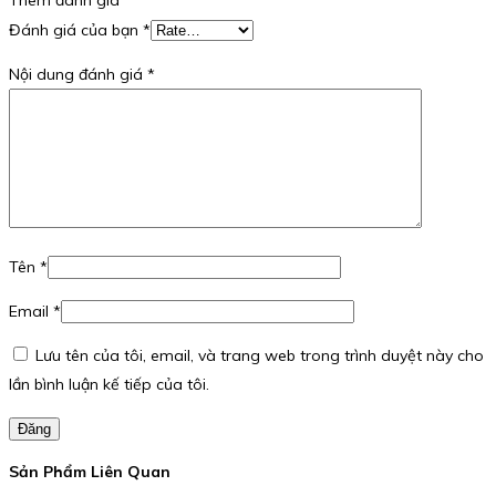
Đánh giá của bạn
*
Nội dung đánh giá
*
Tên
*
Email
*
Lưu tên của tôi, email, và trang web trong trình duyệt này cho
lần bình luận kế tiếp của tôi.
Đăng
Sản Phẩm Liên Quan