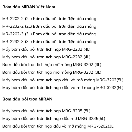
Bơm dầu MIRAN Việt Nam
MR-2202-2 (2L) Bơm dầu bôi trơn điện dầu mỏng
MR-2232-2 (2L) Bơm dầu bôi trơn điện dầu mỏng
MR-2202-3 (3L) Bơm dầu bôi trơn điện dầu mỏng
MR-2232-3 (3L) Bơm dầu bôi trơn điện dầu mỏng
Máy bơm dầu bôi trơn tích hợp MRG-2202 (4L)
Máy bơm dầu bôi trơn tích hợp MRG-2232 (4L)
Bơm dầu bôi trơn tích hợp mỡ mỏng MRG-3202 (3L)
Bơm dầu bôi trơn tích hợp mỡ mỏng MRG-3232 (3L)
Máy bơm dầu bôi trơn tích hợp dầu và mỡ mỏng MRG-3202(5L)
Máy bơm dầu bôi trơn tích hợp dầu và mỡ mỏng MRG-3232(5L)
Bơm dầu bôi trơn MIRAN
Máy bơm dầu bôi trơn tích hợp MRG-3205 (5L)
Máy bơm dầu bôi trơn tích hợp dầu mỡ MRG-3235(5L)
Bơm dầu bôi trơn tích hợp dầu và mỡ mỏng MRG-5202(3L)