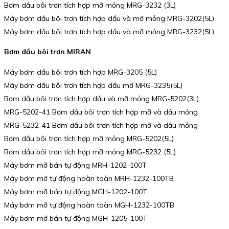
Bơm dầu bôi trơn tích hợp mỡ mỏng MRG-3232 (3L)
Máy bơm dầu bôi trơn tích hợp dầu và mỡ mỏng MRG-3202(5L)
Máy bơm dầu bôi trơn tích hợp dầu và mỡ mỏng MRG-3232(5L)
Bơm dầu bôi trơn MIRAN
Máy bơm dầu bôi trơn tích hợp MRG-3205 (5L)
Máy bơm dầu bôi trơn tích hợp dầu mỡ MRG-3235(5L)
Bơm dầu bôi trơn tích hợp dầu và mỡ mỏng MRG-5202(3L)
MRG-5202-41 Bơm dầu bôi trơn tích hợp mỡ và dầu mỏng
MRG-5232-41 Bơm dầu bôi trơn tích hợp mỡ và dầu mỏng
Bơm dầu bôi trơn tích hợp mỡ mỏng MRG-5202(5L)
Bơm dầu bôi trơn tích hợp mỡ mỏng MRG-5232 (5L)
Máy bơm mỡ bán tự động MRH-1202-100T
Máy bơm mỡ tự động hoàn toàn MRH-1232-100TB
Máy bơm mỡ bán tự động MGH-1202-100T
Máy bơm mỡ tự động hoàn toàn MGH-1232-100TB
Máy bơm mỡ bán tự động MGH-1205-100T