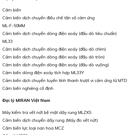
Cảm biến
Cảm biến dịch chuyển điều chế tần số cảm ứng
ML-F-50MM
Cảm biến dịch chuyển dòng điện xoáy (đầu dò tiêu chuẩn)
ML33
Cảm biến dịch chuyển dòng điện xoáy (đầu dò chìm)
Cảm biến dịch chuyển dòng điện xoáy (đầu dò tròn)
Cảm biến dịch chuyển dòng điện xoáy (đầu dò vuông)
Cảm biến dòng điện xoáy tích hợp ML33Y
Cảm biến dịch chuyển tuyến tính thanh trượt vi cảm ứng từ MTD
Cảm biến nghiêng cố định
Đại lý MIRAN Việt Nam
Máy kiểm tra vết nứt bề mặt dây rung MLZXS
Cảm biến dịch chuyển dây rung (Máy đo vết nứt)
Cảm biến lực loại nan hoa MCZ