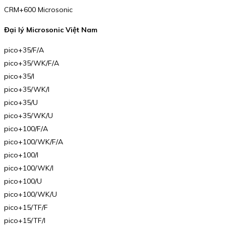
CRM+600 Microsonic
Đại lý Microsonic Việt Nam
pico+35/F/A
pico+35/WK/F/A
pico+35/I
pico+35/WK/I
pico+35/U
pico+35/WK/U
pico+100/F/A
pico+100/WK/F/A
pico+100/I
pico+100/WK/I
pico+100/U
pico+100/WK/U
pico+15/TF/F
pico+15/TF/I