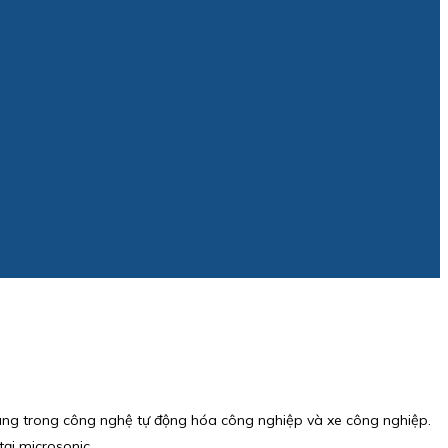
dụng trong công nghệ tự động hóa công nghiệp và xe công nghiệp.
ại microsonic.