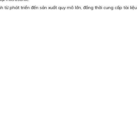
 từ phát triển đến sản xuất quy mô lớn, đồng thời cung cấp tài liệu