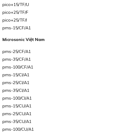
pico+15/TF/U
pico+25/TF/F
pico+25/TF/I
pms-15/CF/A1
Microsonic Việt Nam
pms-25/CF/A1
pms-35/CF/A1
pms-100/CF/A1
pms-15/CI/A1
pms-25/CI/A1
pms-35/CI/A1
pms-100/CI/A1
pms-15/CU/A1
pms-25/CU/A1
pms-35/CU/A1
pms-100/CU/A1