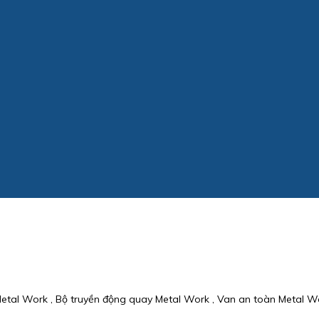
Metal Work , Bộ truyền động quay Metal Work , Van an toàn Metal Wo