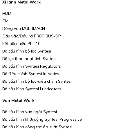
Xi lanh Metal Work
HDM
CM
Dòng van MULTIMACH
Đầu vào/Đầu ra PROFIBUS-DP
Kết nối nhiều PLT-10
Bộ cấu hình bộ lọc Syntesi
Bộ lọc than hoạt tính Syntesi
Bộ cấu hình Syntesi Regulators
Bộ điều chỉnh Syntesi In-series
Bộ cấu hình bộ lọc-điều chỉnh Syntesi
Bộ cấu hình Syntesi Lubricators
Van Metal Work
Bộ cấu hình van ngắt Syntesi
Bộ cấu hình khởi động Syntesi Progressive
Bộ cấu hình công tắc áp suất Syntesi