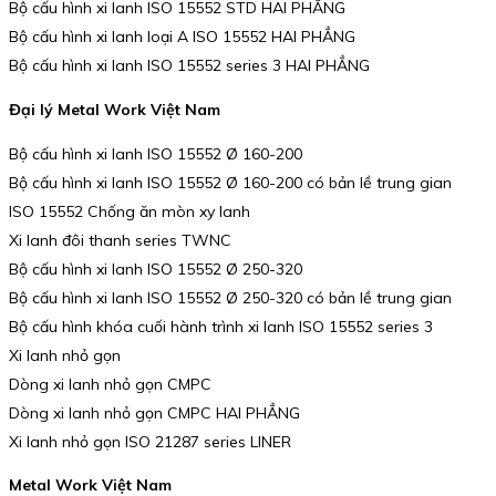
Bộ cấu hình xi lanh ISO 15552 STD HAI PHẲNG
Bộ cấu hình xi lanh loại A ISO 15552 HAI PHẲNG
Bộ cấu hình xi lanh ISO 15552 series 3 HAI PHẲNG
Đại lý Metal Work Việt Nam
Bộ cấu hình xi lanh ISO 15552 Ø 160-200
Bộ cấu hình xi lanh ISO 15552 Ø 160-200 có bản lề trung gian
ISO 15552 Chống ăn mòn xy lanh
Xi lanh đôi thanh series TWNC
Bộ cấu hình xi lanh ISO 15552 Ø 250-320
Bộ cấu hình xi lanh ISO 15552 Ø 250-320 có bản lề trung gian
Bộ cấu hình khóa cuối hành trình xi lanh ISO 15552 series 3
Xi lanh nhỏ gọn
Dòng xi lanh nhỏ gọn CMPC
Dòng xi lanh nhỏ gọn CMPC HAI PHẲNG
Xi lanh nhỏ gọn ISO 21287 series LINER
Metal Work Việt Nam