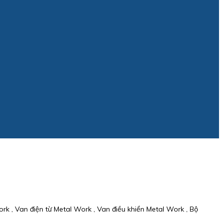
rk , Van điện từ Metal Work , Van điều khiển Metal Work , Bộ