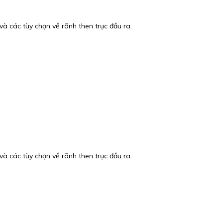
 các tùy chọn về rãnh then trục đầu ra.
 các tùy chọn về rãnh then trục đầu ra.