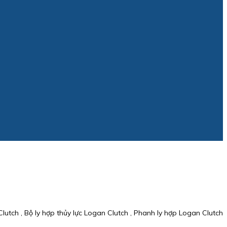
lutch , Bộ ly hợp thủy lực Logan Clutch , Phanh ly hợp Logan Clutch