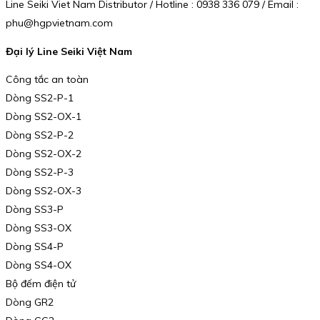
Line Seiki Viet Nam Distributor / Hotline : 0938 336 079 / Email :
phu@hgpvietnam.com
Đại lý Line Seiki Việt Nam
Công tắc an toàn
Dòng SS2-P-1
Dòng SS2-OX-1
Dòng SS2-P-2
Dòng SS2-OX-2
Dòng SS2-P-3
Dòng SS2-OX-3
Dòng SS3-P
Dòng SS3-OX
Dòng SS4-P
Dòng SS4-OX
Bộ đếm điện tử
Dòng GR2