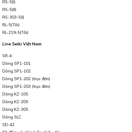
RS-5(I)
RS-5(II)
RS-303-5(I)
RL-5(Tôi)
RL-219-5(Tôi)
Line Seiki Việt Nam
SR-4
Dòng SP1-101
Dòng SP1-102
Dòng SP1-202 (trục đơn)
Dòng SP1-203 (trục đơn)
Dòng KZ-105
Dòng KZ-205
Dòng KZ-305
Dòng SLC
SD-42