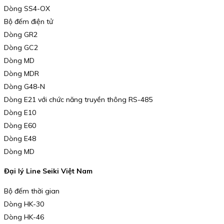
Dòng SS4-OX
Bộ đếm điện tử
Dòng GR2
Dòng GC2
Dòng MD
Dòng MDR
Dòng G48-N
Dòng E21 với chức năng truyền thông RS-485
Dòng E10
Dòng E60
Dòng E48
Dòng MD
Đại lý Line Seiki Việt Nam
Bộ đếm thời gian
Dòng HK-30
Dòng HK-46