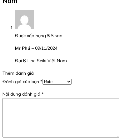
Nam
Được xếp hạng
5
5 sao
Mr Phú
–
09/11/2024
Đại lý Line Seiki Việt Nam
Thêm đánh giá
Đánh giá của bạn
*
Nội dung đánh giá
*