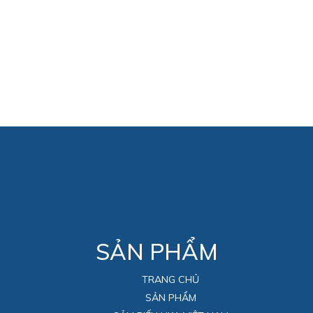
SẢN PHẨM
TRANG CHỦ
SẢN PHẨM