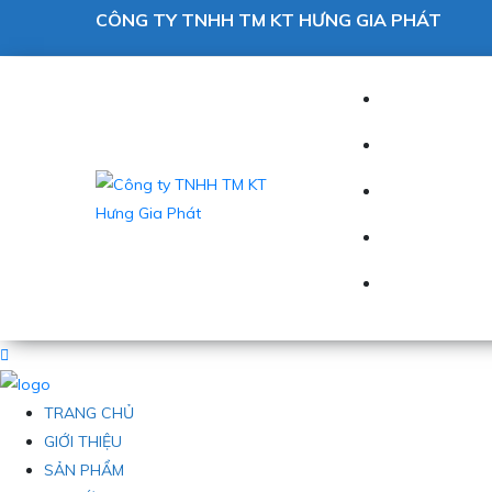
CÔNG TY TNHH TM KT HƯNG GIA PHÁT
TRANG CHỦ
GIỚI THIỆU
SẢN PHẨM