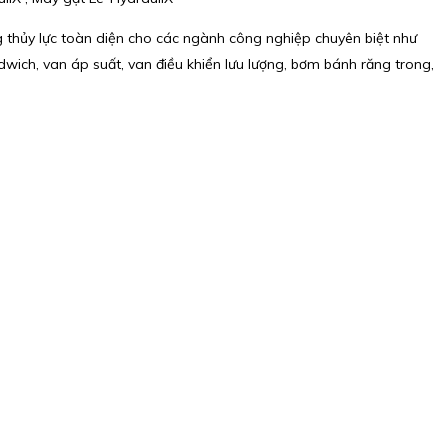
 thủy lực toàn diện cho các ngành công nghiệp chuyên biệt như
ch, van áp suất, van điều khiển lưu lượng, bơm bánh răng trong,