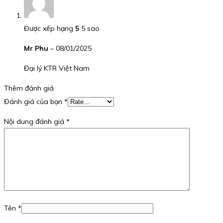
Được xếp hạng
5
5 sao
Mr Phu
–
08/01/2025
Đại lý KTR Việt Nam
Thêm đánh giá
Đánh giá của bạn
*
Nội dung đánh giá
*
Tên
*