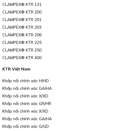
CLAMPEX® KTR 131
CLAMPEX® KTR 200
CLAMPEX® KTR 201
CLAMPEX® KTR 203
CLAMPEX® KTR 206
CLAMPEX® KTR 225
CLAMPEX® KTR 250
CLAMPEX® KTR 400
KTR Việt Nam
Khớp nối chính xác H/HD
Khớp nối chính xác GA/HA
Khớp nối chính xác X/XD
Khớp nối chính xác GR/HR
Khớp nối chính xác X/XD
Khớp nối chính xác GA/HA
Khớp nối chính xác G/GD