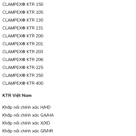
CLAMPEX® KTR 150
CLAMPEX® KTR 105
CLAMPEX® KTR 130
CLAMPEX® KTR 131
CLAMPEX® KTR 200
CLAMPEX® KTR 201
CLAMPEX® KTR 203
CLAMPEX® KTR 206
CLAMPEX® KTR 225
CLAMPEX® KTR 250
CLAMPEX® KTR 400
KTR Việt Nam
Khớp nối chính xác H/HD
Khớp nối chính xác GA/HA
Khớp nối chính xác X/XD
Khớp nối chính xác GR/HR