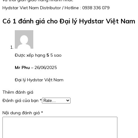
Hydstar Viet Nam Distributor / Hotline : 0938 336 079
Có 1 đánh giá cho
Đại lý Hydstar Việt Nam
Được xếp hạng
5
5 sao
Mr Phu
–
26/06/2025
Đại lý Hydstar Việt Nam
Thêm đánh giá
Đánh giá của bạn
*
Nội dung đánh giá
*