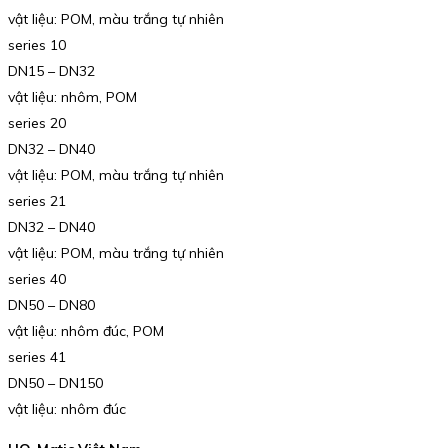
vật liệu: POM, màu trắng tự nhiên
series 10
DN15 – DN32
vật liệu: nhôm, POM
series 20
DN32 – DN40
vật liệu: POM, màu trắng tự nhiên
series 21
DN32 – DN40
vật liệu: POM, màu trắng tự nhiên
series 40
DN50 – DN80
vật liệu: nhôm đúc, POM
series 41
DN50 – DN150
vật liệu: nhôm đúc