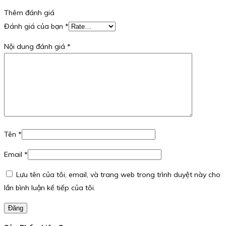
Thêm đánh giá
Đánh giá của bạn
*
Nội dung đánh giá
*
Tên
*
Email
*
Lưu tên của tôi, email, và trang web trong trình duyệt này cho
lần bình luận kế tiếp của tôi.
Đăng