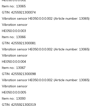
Item no.: 13065
GTIN: 4255921300074
Vibration sensor HE050.0.0.0.002 (Article number: 13065)
Vibration sensor
HE050.0.0.0.003
Item no.: 13066
GTIN: 4255921300081
Vibration sensor HE050.0.0.0.002 (Article number: 13065)
Vibration sensor
HE050.0.0.0.004
Item no.: 13067
GTIN: 4255921300098
Vibration sensor HE050.0.0.0.002 (Article number: 13065)
Vibration sensor
HE050.0.0.0.005
Item no.: 13093
GTIN: 4255921300319