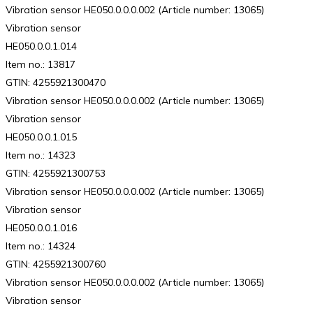
Vibration sensor HE050.0.0.0.002 (Article number: 13065)
Vibration sensor
HE050.0.0.1.014
Item no.: 13817
GTIN: 4255921300470
Vibration sensor HE050.0.0.0.002 (Article number: 13065)
Vibration sensor
HE050.0.0.1.015
Item no.: 14323
GTIN: 4255921300753
Vibration sensor HE050.0.0.0.002 (Article number: 13065)
Vibration sensor
HE050.0.0.1.016
Item no.: 14324
GTIN: 4255921300760
Vibration sensor HE050.0.0.0.002 (Article number: 13065)
Vibration sensor