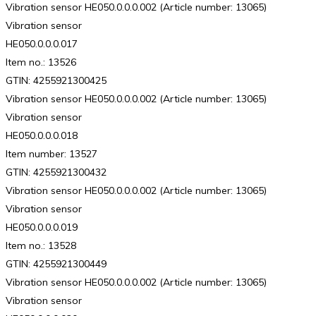
Vibration sensor HE050.0.0.0.002 (Article number: 13065)
Vibration sensor
HE050.0.0.0.017
Item no.: 13526
GTIN: 4255921300425
Vibration sensor HE050.0.0.0.002 (Article number: 13065)
Vibration sensor
HE050.0.0.0.018
Item number: 13527
GTIN: 4255921300432
Vibration sensor HE050.0.0.0.002 (Article number: 13065)
Vibration sensor
HE050.0.0.0.019
Item no.: 13528
GTIN: 4255921300449
Vibration sensor HE050.0.0.0.002 (Article number: 13065)
Vibration sensor