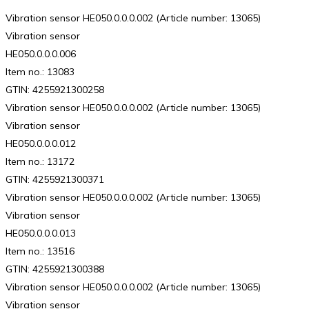
Vibration sensor HE050.0.0.0.002 (Article number: 13065)
Vibration sensor
HE050.0.0.0.006
Item no.: 13083
GTIN: 4255921300258
Vibration sensor HE050.0.0.0.002 (Article number: 13065)
Vibration sensor
HE050.0.0.0.012
Item no.: 13172
GTIN: 4255921300371
Vibration sensor HE050.0.0.0.002 (Article number: 13065)
Vibration sensor
HE050.0.0.0.013
Item no.: 13516
GTIN: 4255921300388
Vibration sensor HE050.0.0.0.002 (Article number: 13065)
Vibration sensor