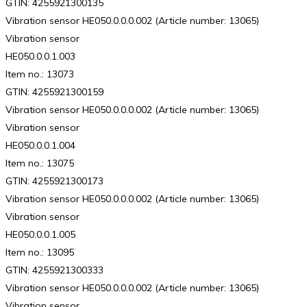
GTIN: 4255921300135
Vibration sensor HE050.0.0.0.002 (Article number: 13065)
Vibration sensor
HE050.0.0.1.003
Item no.: 13073
GTIN: 4255921300159
Vibration sensor HE050.0.0.0.002 (Article number: 13065)
Vibration sensor
HE050.0.0.1.004
Item no.: 13075
GTIN: 4255921300173
Vibration sensor HE050.0.0.0.002 (Article number: 13065)
Vibration sensor
HE050.0.0.1.005
Item no.: 13095
GTIN: 4255921300333
Vibration sensor HE050.0.0.0.002 (Article number: 13065)
Vibration sensor