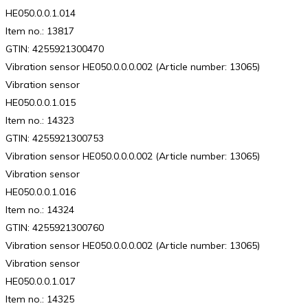
HE050.0.0.1.014
Item no.: 13817
GTIN: 4255921300470
Vibration sensor HE050.0.0.0.002 (Article number: 13065)
Vibration sensor
HE050.0.0.1.015
Item no.: 14323
GTIN: 4255921300753
Vibration sensor HE050.0.0.0.002 (Article number: 13065)
Vibration sensor
HE050.0.0.1.016
Item no.: 14324
GTIN: 4255921300760
Vibration sensor HE050.0.0.0.002 (Article number: 13065)
Vibration sensor
HE050.0.0.1.017
Item no.: 14325