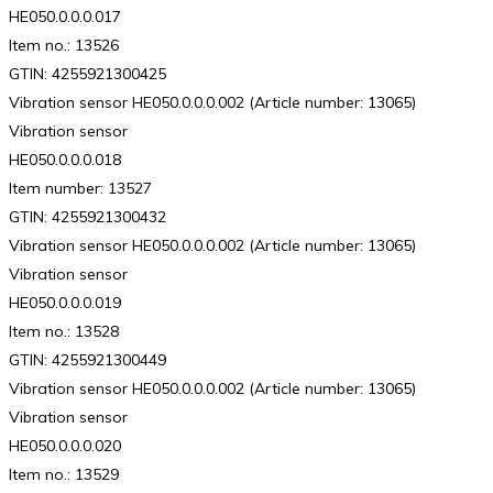
HE050.0.0.0.017
Item no.: 13526
GTIN: 4255921300425
Vibration sensor HE050.0.0.0.002 (Article number: 13065)
Vibration sensor
HE050.0.0.0.018
Item number: 13527
GTIN: 4255921300432
Vibration sensor HE050.0.0.0.002 (Article number: 13065)
Vibration sensor
HE050.0.0.0.019
Item no.: 13528
GTIN: 4255921300449
Vibration sensor HE050.0.0.0.002 (Article number: 13065)
Vibration sensor
HE050.0.0.0.020
Item no.: 13529