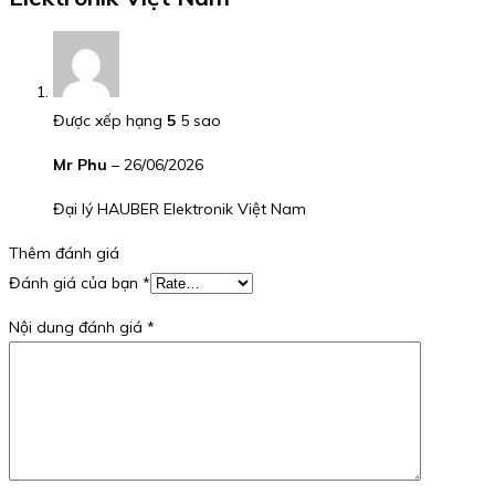
Được xếp hạng
5
5 sao
Mr Phu
–
26/06/2026
Đại lý HAUBER Elektronik Việt Nam
Thêm đánh giá
Đánh giá của bạn
*
Nội dung đánh giá
*