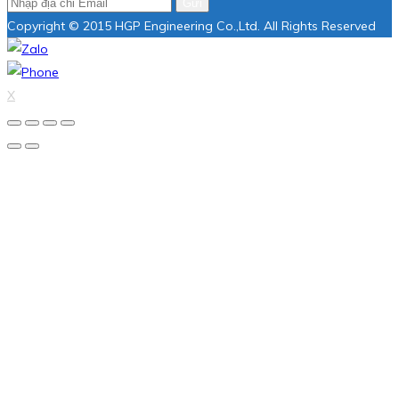
Gửi
Copyright © 2015 HGP Engineering Co.,Ltd. All Rights Reserved
X