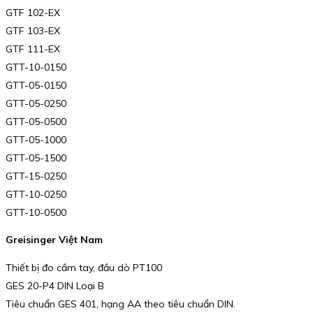
GTF 102-EX
GTF 103-EX
GTF 111-EX
GTT-10-0150
GTT-05-0150
GTT-05-0250
GTT-05-0500
GTT-05-1000
GTT-05-1500
GTT-15-0250
GTT-10-0250
GTT-10-0500
Greisinger Việt Nam
Thiết bị đo cầm tay, đầu dò PT100
GES 20-P4 DIN Loại B
Tiêu chuẩn GES 401, hạng AA theo tiêu chuẩn DIN.