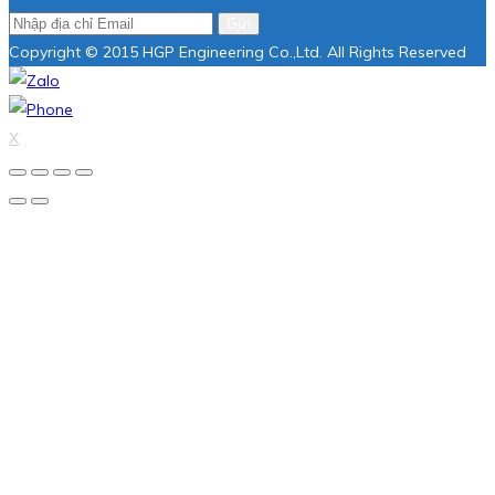
Gửi
Copyright © 2015 HGP Engineering Co.,Ltd. All Rights Reserved
X