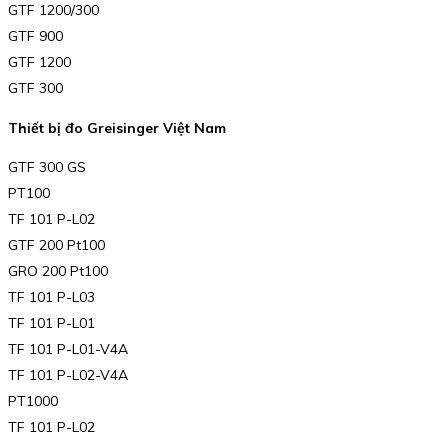
GTF 1200/300
GTF 900
GTF 1200
GTF 300
Thiết bị đo Greisinger Việt Nam
GTF 300 GS
PT100
TF 101 P-L02
GTF 200 Pt100
GRO 200 Pt100
TF 101 P-L03
TF 101 P-L01
TF 101 P-L01-V4A
TF 101 P-L02-V4A
PT1000
TF 101 P-L02