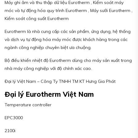
Máy ghi âm và thu thập dữ liệu Eurotherm , Kiểm soát máy
móc và tự động hóa quy trình Eurotherm , Máy sưởi Eurotherm ,
Kiểm soát công suất Eurotherm
Eurotherm là nhà cung cấp các sản phẩm, ứng dụng, hệ thống
và dịch vụ tự động hóa máy móc được khách hàng trong các
ngành công nghiệp chuyên biệt ưa chuộng.
Bộ điều khiển nhiệt độ Eurotherm dùng cho máy sản xuất trong
nhà máy công nghiệp với độ chính xác cao.
Đại lý Việt Nam – Công Ty TNHH TM KT Hưng Gia Phát
Đại lý Eurotherm Việt Nam
Temperature controller
EPC3000
2100i