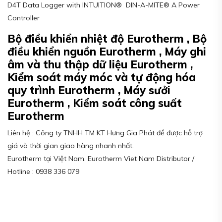
D4T Data Logger with INTUITION® DIN-A-MITE® A Power
Controller
Bộ điều khiển nhiệt độ Eurotherm , Bộ
điều khiển nguồn Eurotherm , Máy ghi
âm và thu thập dữ liệu Eurotherm ,
Kiểm soát máy móc và tự động hóa
quy trình Eurotherm , Máy sưởi
Eurotherm , Kiểm soát công suất
Eurotherm
Liên hệ : Công ty TNHH TM KT Hưng Gia Phát để được hỗ trợ
giá và thời gian giao hàng nhanh nhất.
Eurotherm tại Việt Nam. Eurotherm Viet Nam Distributor /
Hotline : 0938 336 079