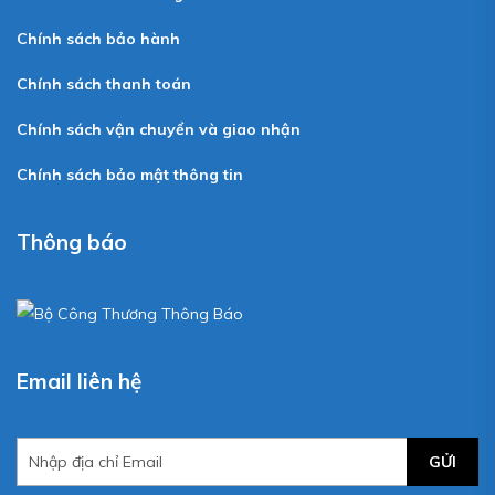
Chính sách bảo hành
Chính sách thanh toán
Chính sách vận chuyển và giao nhận
Chính sách bảo mật thông tin
Thông báo
Email liên hệ
GỬI