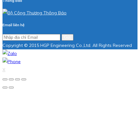
Thông báo
Email liên hệ
Gửi
Copyright © 2015 HGP Engineering Co.,Ltd. All Rights Reserved
X