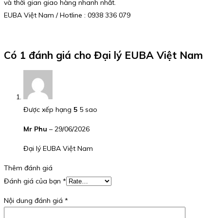
và thời gian giao hàng nhanh nhất.
EUBA Việt Nam / Hotline : 0938 336 079
Có 1 đánh giá cho
Đại lý EUBA Việt Nam
Được xếp hạng
5
5 sao
Mr Phu
–
29/06/2026
Đại lý EUBA Việt Nam
Thêm đánh giá
Đánh giá của bạn
*
Nội dung đánh giá
*