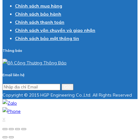
Chính sách mua hàng
Chính sách bảo hành
Chính sách thanh toán
Chính sách vận chuyển và giao nhận
Chính sách bảo mật thông tin
Thông báo
Email liên hệ
Gửi
Copyright © 2015 HGP Engineering Co.,Ltd. All Rights Reserved
X