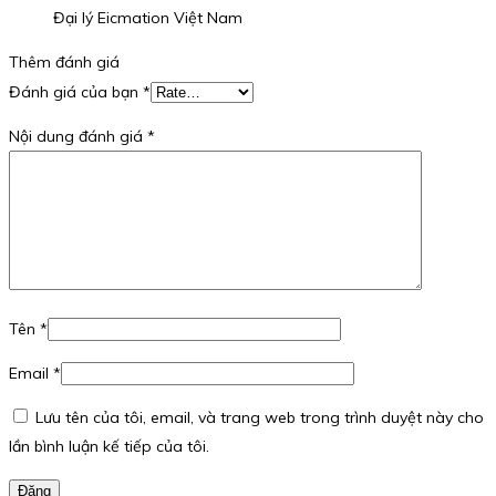
Đại lý Eicmation Việt Nam
Thêm đánh giá
Đánh giá của bạn
*
Nội dung đánh giá
*
Tên
*
Email
*
Lưu tên của tôi, email, và trang web trong trình duyệt này cho
lần bình luận kế tiếp của tôi.
Đăng