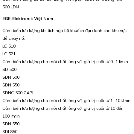
500 LDN
EGE-Elektronik Việt Nam
Cảm biến lưu lượng khí tích hợp bộ khuếch đại dành cho khu vực
dễ cháy nổ.
LC 518
LC 521
Cảm biến lưu lượng cho môi chất lỏng với giá trị cuối từ 0…1 l/min
SD 500
SDN 500
SDN 550
SDNC 500 GAPL
Cảm biến lưu lượng cho môi chất lỏng với giá trị cuối từ 1…10 l/min
Cảm biến lưu lượng cho môi chất lỏng với giá trị cuối từ 10 đến
100 l/min.
SDN 550
SDI 850