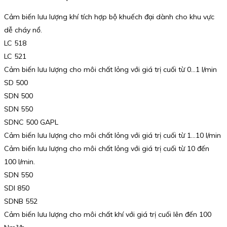
Cảm biến lưu lượng khí tích hợp bộ khuếch đại dành cho khu vực
dễ cháy nổ.
LC 518
LC 521
Cảm biến lưu lượng cho môi chất lỏng với giá trị cuối từ 0…1 l/min
SD 500
SDN 500
SDN 550
SDNC 500 GAPL
Cảm biến lưu lượng cho môi chất lỏng với giá trị cuối từ 1…10 l/min
Cảm biến lưu lượng cho môi chất lỏng với giá trị cuối từ 10 đến
100 l/min.
SDN 550
SDI 850
SDNB 552
Cảm biến lưu lượng cho môi chất khí với giá trị cuối lên đến 100