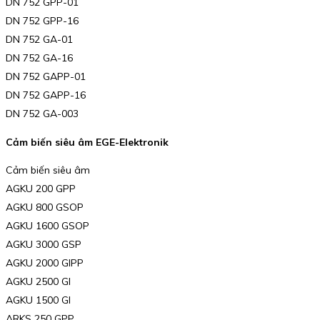
DN 752 GPP-01
DN 752 GPP-16
DN 752 GA-01
DN 752 GA-16
DN 752 GAPP-01
DN 752 GAPP-16
DN 752 GA-003
Cảm biến siêu âm EGE-Elektronik
Cảm biến siêu âm
AGKU 200 GPP
AGKU 800 GSOP
AGKU 1600 GSOP
AGKU 3000 GSP
AGKU 2000 GIPP
AGKU 2500 GI
AGKU 1500 GI
ARKS 250 GPP