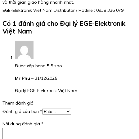
và thời gian giao hàng nhanh nhất.
EGE-Elektronik Viet Nam Distributor / Hotline : 0938 336 079
Có 1 đánh giá cho
Đại lý EGE-Elektronik
Việt Nam
Được xếp hạng
5
5 sao
Mr Phu
–
31/12/2025
Đại lý EGE-Elektronik Việt Nam
Thêm đánh giá
Đánh giá của bạn
*
Nội dung đánh giá
*