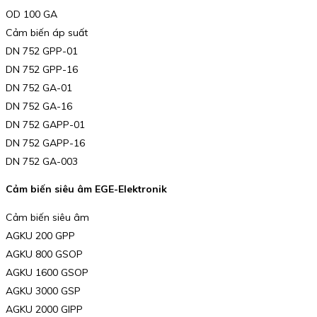
OD 100 GA
Cảm biến áp suất
DN 752 GPP-01
DN 752 GPP-16
DN 752 GA-01
DN 752 GA-16
DN 752 GAPP-01
DN 752 GAPP-16
DN 752 GA-003
Cảm biến siêu âm EGE-Elektronik
Cảm biến siêu âm
AGKU 200 GPP
AGKU 800 GSOP
AGKU 1600 GSOP
AGKU 3000 GSP
AGKU 2000 GIPP