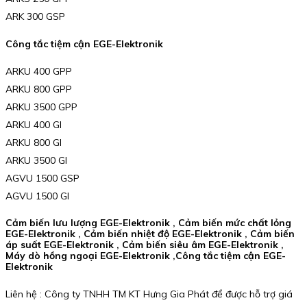
ARK 300 GSP
Công tắc tiệm cận EGE-Elektronik
ARKU 400 GPP
ARKU 800 GPP
ARKU 3500 GPP
ARKU 400 GI
ARKU 800 GI
ARKU 3500 GI
AGVU 1500 GSP
AGVU 1500 GI
Cảm biến lưu lượng EGE-Elektronik , Cảm biến mức chất lỏng
EGE-Elektronik , Cảm biến nhiệt độ EGE-Elektronik , Cảm biến
áp suất EGE-Elektronik , Cảm biến siêu âm EGE-Elektronik ,
Máy dò hồng ngoại EGE-Elektronik ,Công tắc tiệm cận EGE-
Elektronik
Liên hệ : Công ty TNHH TM KT Hưng Gia Phát để được hỗ trợ giá