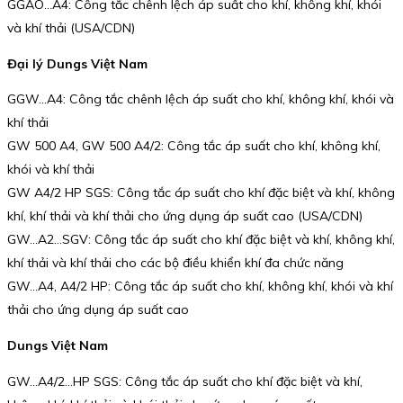
GGAO…A4: Công tắc chênh lệch áp suất cho khí, không khí, khói
và khí thải (USA/CDN)
Đại lý Dungs Việt Nam
GGW…A4: Công tắc chênh lệch áp suất cho khí, không khí, khói và
khí thải
GW 500 A4, GW 500 A4/2: Công tắc áp suất cho khí, không khí,
khói và khí thải
GW A4/2 HP SGS: Công tắc áp suất cho khí đặc biệt và khí, không
khí, khí thải và khí thải cho ứng dụng áp suất cao (USA/CDN)
GW…A2…SGV: Công tắc áp suất cho khí đặc biệt và khí, không khí,
khí thải và khí thải cho các bộ điều khiển khí đa chức năng
GW…A4, A4/2 HP: Công tắc áp suất cho khí, không khí, khói và khí
thải cho ứng dụng áp suất cao
Dungs Việt Nam
GW…A4/2…HP SGS: Công tắc áp suất cho khí đặc biệt và khí,