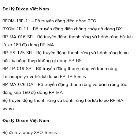
Đại lý Dixon Việt Nam
BEOM-13E-11 – Bộ truyền động điện dòng BEO
BXOM-1B-11 – Bộ truyền động điện chống cháy nổ dòng BX
RP-MA-016-SR – Bộ truyền động thanh răng và bánh răng hồi lưu
lò xo 180 độ dòng RP-MA
RP-BS-125-SR – Bộ truyền động thanh răng và bánh răng lò xo
hồi lưu bằng thép không gỉ dòng RP-BS
RP-TP-019-SR – Bộ truyền động thanh răng và bánh răng
Technopolymer hồi lưu lò xo RP-TP Series
RP-MA-026-DA – Bộ truyền động thanh răng và bánh răng tác
động kép 180 độ dòng RP-MA
Bộ truyền động thanh răng và bánh răng hồi lưu lò xo RP-BA-
Series
Đại lý Dixon Việt Nam
Bộ định vị quay XPO-Series