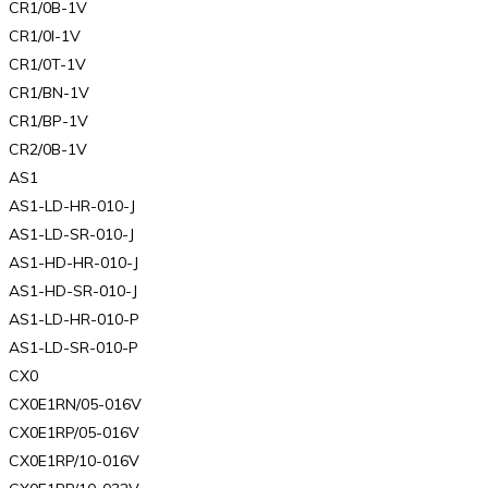
CR1/0B-1V
CR1/0I-1V
CR1/0T-1V
CR1/BN-1V
CR1/BP-1V
CR2/0B-1V
AS1
AS1-LD-HR-010-J
AS1-LD-SR-010-J
AS1-HD-HR-010-J
AS1-HD-SR-010-J
AS1-LD-HR-010-P
AS1-LD-SR-010-P
CX0
CX0E1RN/05-016V
CX0E1RP/05-016V
CX0E1RP/10-016V