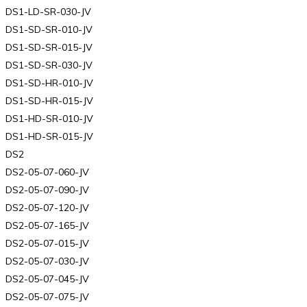
DS1-LD-SR-030-JV
DS1-SD-SR-010-JV
DS1-SD-SR-015-JV
DS1-SD-SR-030-JV
DS1-SD-HR-010-JV
DS1-SD-HR-015-JV
DS1-HD-SR-010-JV
DS1-HD-SR-015-JV
DS2
DS2-05-07-060-JV
DS2-05-07-090-JV
DS2-05-07-120-JV
DS2-05-07-165-JV
DS2-05-07-015-JV
DS2-05-07-030-JV
DS2-05-07-045-JV
DS2-05-07-075-JV