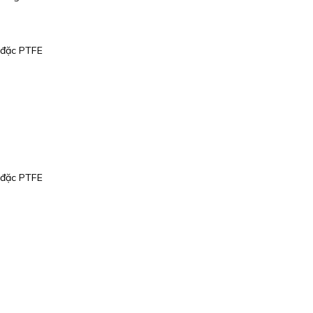
 đặc PTFE
 đặc PTFE