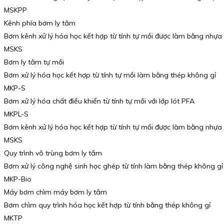
MSKPP
Kênh phía bơm ly tâm
Bơm kênh xử lý hóa học kết hợp từ tính tự mồi được làm bằng nhựa
MSKS
Bơm ly tâm tự mồi
Bơm xử lý hóa học kết hợp từ tính tự mồi làm bằng thép không gỉ
MKP-S
Bơm xử lý hóa chất điều khiển từ tính tự mồi với lớp lót PFA
MKPL-S
Bơm kênh xử lý hóa học kết hợp từ tính tự mồi được làm bằng nhựa
MSKS
Quy trình vô trùng bơm ly tâm
Bơm xử lý công nghệ sinh học ghép từ tính làm bằng thép không gỉ
MKP-Bio
Máy bơm chìm máy bơm ly tâm
Bơm chìm quy trình hóa học kết hợp từ tính bằng thép không gỉ
MKTP