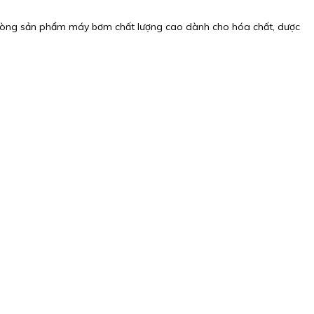
dòng sản phẩm máy bơm chất lượng cao dành cho hóa chất, dược