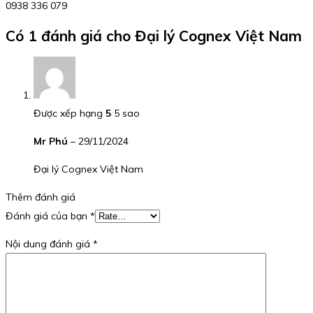
0938 336 079
Có 1 đánh giá cho
Đại lý Cognex Việt Nam
Được xếp hạng
5
5 sao
Mr Phú
–
29/11/2024
Đại lý Cognex Việt Nam
Thêm đánh giá
Đánh giá của bạn
*
Nội dung đánh giá
*