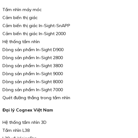
Tầm nhìn máy móc
Cảm biến thị giác
Cảm biến thị giác In-Sight-SnAPP
Cảm biến thị giác In-Sight 2000
Hệ thống tầm nhìn
Dòng sản phẩm In-Sight D900
Dòng sản phẩm In-Sight 2800
Dòng sản phẩm In-Sight 3800
Dòng sản phẩm In-Sight 9000
Dòng sản phẩm In-Sight 8000
Dòng sản phẩm In-Sight 7000
Quét đường thẳng trong tầm nhìn
Đại lý Cognex Việt Nam
Hệ thống tầm nhìn 3D
Tầm nhìn L38