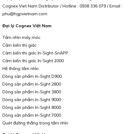
Cognex Viet Nam Distributor / Hotline : 0938 336 079 / Email :
phu@hgpvietnam.com
Đại lý Cognex Việt Nam
Tầm nhìn máy móc
Cảm biến thị giác
Cảm biến thị giác In-Sight-SnAPP
Cảm biến thị giác In-Sight 2000
Hệ thống tầm nhìn
Dòng sản phẩm In-Sight D900
Dòng sản phẩm In-Sight 2800
Dòng sản phẩm In-Sight 3800
Dòng sản phẩm In-Sight 9000
Dòng sản phẩm In-Sight 8000
Dòng sản phẩm In-Sight 7000
Quét đường thẳng trong tầm nhìn