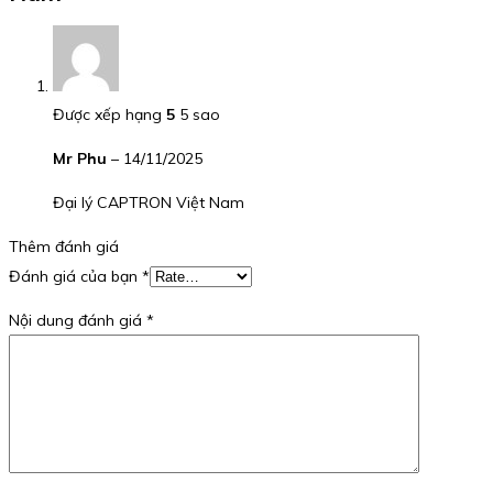
Được xếp hạng
5
5 sao
Mr Phu
–
14/11/2025
Đại lý CAPTRON Việt Nam
Thêm đánh giá
Đánh giá của bạn
*
Nội dung đánh giá
*