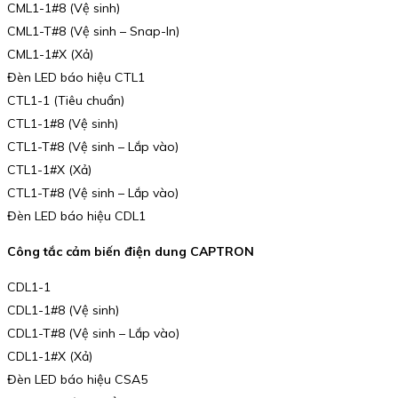
CML1-1#8 (Vệ sinh)
CML1-T#8 (Vệ sinh – Snap-In)
CML1-1#X (Xả)
Đèn LED báo hiệu CTL1
CTL1-1 (Tiêu chuẩn)
CTL1-1#8 (Vệ sinh)
CTL1-T#8 (Vệ sinh – Lắp vào)
CTL1-1#X (Xả)
CTL1-T#8 (Vệ sinh – Lắp vào)
Đèn LED báo hiệu CDL1
Công tắc cảm biến điện dung CAPTRON
CDL1-1
CDL1-1#8 (Vệ sinh)
CDL1-T#8 (Vệ sinh – Lắp vào)
CDL1-1#X (Xả)
Đèn LED báo hiệu CSA5