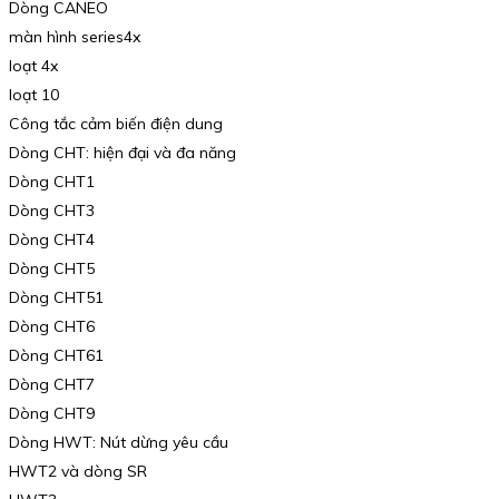
Dòng CANEO
màn hình series4x
loạt 4x
loạt 10
Công tắc cảm biến điện dung
Dòng CHT: hiện đại và đa năng
Dòng CHT1
Dòng CHT3
Dòng CHT4
Dòng CHT5
Dòng CHT51
Dòng CHT6
Dòng CHT61
Dòng CHT7
Dòng CHT9
Dòng HWT: Nút dừng yêu cầu
HWT2 và dòng SR