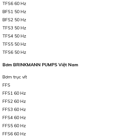
TFS6 60 Hz
BFS1 50 Hz
BFS2 50 Hz
TFS3 50 Hz
TFS4 50 Hz
TFS5 50 Hz
TFS6 50 Hz
Bơm BRINKMANN PUMPS Việt Nam
Bơm trục vít
FFS
FFS1 60 Hz
FFS2 60 Hz
FFS3 60 Hz
FFS4 60 Hz
FFS5 60 Hz
FFS6 60 Hz