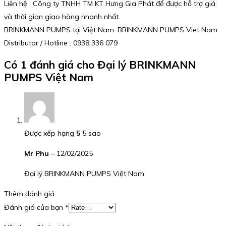
Liên hệ : Công ty TNHH TM KT Hưng Gia Phát để được hỗ trợ giá
và thời gian giao hàng nhanh nhất.
BRINKMANN PUMPS tại Việt Nam. BRINKMANN PUMPS Viet Nam
Distributor / Hotline : 0938 336 079
Có 1 đánh giá cho
Đại lý BRINKMANN
PUMPS Việt Nam
Được xếp hạng
5
5 sao
Mr Phu
–
12/02/2025
Đại lý BRINKMANN PUMPS Việt Nam
Thêm đánh giá
Đánh giá của bạn
*