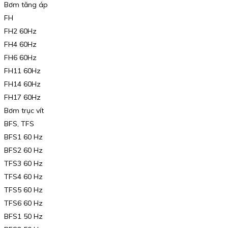
Bơm tăng áp
FH
FH2 60Hz
FH4 60Hz
FH6 60Hz
FH11 60Hz
FH14 60Hz
FH17 60Hz
Bơm trục vít
BFS, TFS
BFS1 60 Hz
BFS2 60 Hz
TFS3 60 Hz
TFS4 60 Hz
TFS5 60 Hz
TFS6 60 Hz
BFS1 50 Hz