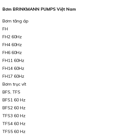
Bơm BRINKMANN PUMPS Việt Nam
Bơm tăng áp
FH
FH2 60Hz
FH4 60Hz
FH6 60Hz
FH11 60Hz
FH14 60Hz
FH17 60Hz
Bơm trục vít
BFS, TFS
BFS1 60 Hz
BFS2 60 Hz
TFS3 60 Hz
TFS4 60 Hz
TFS5 60 Hz