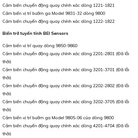
Cảm biến chuyển động quay chính xác dòng 1221-1821
Cảm biến vị trí bướm ga Model 9831-32 dòng 9800
Cảm biến chuyển động quay chính xác dòng 1222-1822
Biến trở tuyến tính BEI Sensors
Cảm biến vị trí quay dòng 9850-9860
Cảm biến chuyển động quay chính xác dòng 2201-2801 (Đã lỗi
thời)
Cảm biến chuyển động quay chính xác dòng 3201-3701 (Đã lỗi
thời)
Cảm biến chuyển động quay chính xác dòng 2202-2802 (Đã lỗi
thời)
Cảm biến chuyển động quay chính xác dòng 3202-3705 (Đã lỗi
thời)
Cảm biến vị trí bướm ga Model 9805-06 của dòng 9800
Cảm biến chuyển động quay chính xác dòng 4201-4704 (Đã lỗi
thời)