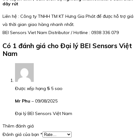
dây rút
Liên hệ : Công ty TNHH TM KT Hưng Gia Phát để được hỗ trợ giá
và thời gian giao hàng nhanh nhất.
BEI Sensors Viet Nam Distributor / Hotline : 0938 336 079
Có 1 đánh giá cho
Đại lý BEI Sensors Việt
Nam
Được xếp hạng
5
5 sao
Mr Phu
–
09/08/2025
Đại lý BEI Sensors Việt Nam
Thêm đánh giá
Đánh giá của bạn
*