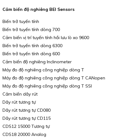
Cảm biến độ nghiêng BEI Sensors
Biến trở tuyến tính
Biến trở tuyến tính dòng 700
Cảm biến vị trí tuyến tính hồi lưu lò xo 9600
Biến trở tuyến tính dòng 6300
Biến trở tuyến tính dòng 600
Cảm biến độ nghiêng Inclinometer
Máy đo độ nghiêng công nghiệp dòng T
Máy đo độ nghiêng công nghiệp dòng T CANopen
Máy đo độ nghiêng công nghiệp dòng T SSI
Cảm biến dây rút
Dây rút tương tự
Dây rút tương tự CD080
Dây rút tương tự CD115
CDS12 15000 Tương tự
CDS18 20000 Analog