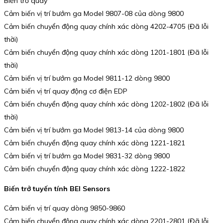
Biến trở quay
Cảm biến vị trí bướm ga Model 9807-08 của dòng 9800
Cảm biến chuyển động quay chính xác dòng 4202-4705 (Đã lỗi
thời)
Cảm biến chuyển động quay chính xác dòng 1201-1801 (Đã lỗi
thời)
Cảm biến vị trí bướm ga Model 9811-12 dòng 9800
Cảm biến vị trí quay động cơ điện EDP
Cảm biến chuyển động quay chính xác dòng 1202-1802 (Đã lỗi
thời)
Cảm biến vị trí bướm ga Model 9813-14 của dòng 9800
Cảm biến chuyển động quay chính xác dòng 1221-1821
Cảm biến vị trí bướm ga Model 9831-32 dòng 9800
Cảm biến chuyển động quay chính xác dòng 1222-1822
Biến trở tuyến tính BEI Sensors
Cảm biến vị trí quay dòng 9850-9860
Cảm biến chuyển động quay chính xác dòng 2201-2801 (Đã lỗi