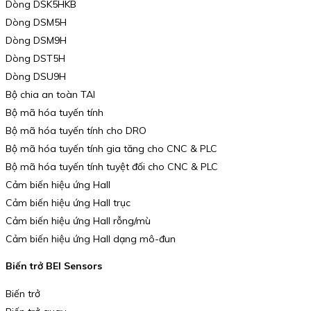
Dòng DSK5HKB
Dòng DSM5H
Dòng DSM9H
Dòng DST5H
Dòng DSU9H
Bộ chia an toàn TAI
Bộ mã hóa tuyến tính
Bộ mã hóa tuyến tính cho DRO
Bộ mã hóa tuyến tính gia tăng cho CNC & PLC
Bộ mã hóa tuyến tính tuyệt đối cho CNC & PLC
Cảm biến hiệu ứng Hall
Cảm biến hiệu ứng Hall trục
Cảm biến hiệu ứng Hall rỗng/mù
Cảm biến hiệu ứng Hall dạng mô-đun
Biến trở BEI Sensors
Biến trở