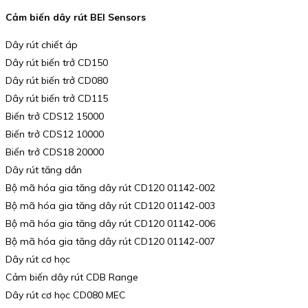
Cảm biến dây rút BEI Sensors
Dây rút chiết áp
Dây rút biến trở CD150
Dây rút biến trở CD080
Dây rút biến trở CD115
Biến trở CDS12 15000
Biến trở CDS12 10000
Biến trở CDS18 20000
Dây rút tăng dần
Bộ mã hóa gia tăng dây rút CD120 01142-002
Bộ mã hóa gia tăng dây rút CD120 01142-003
Bộ mã hóa gia tăng dây rút CD120 01142-006
Bộ mã hóa gia tăng dây rút CD120 01142-007
Dây rút cơ học
Cảm biến dây rút CDB Range
Dây rút cơ học CD080 MEC