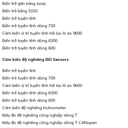
Biến trở gắn bảng xoay
Biến trở bảng 5320
Biến trở tuyến tính
Biến trở tuyến tính dòng 700
Cảm biến vị trí tuyến tính hồi lưu lò xo 9600
Biến trở tuyến tính dòng 6300
Biến trở tuyến tính dòng 600
Cảm biến độ nghiêng BEI Sensors
Biến trở tuyến tính
Biến trở tuyến tính dòng 700
Cảm biến vị trí tuyến tính hồi lưu lò xo 9600
Biến trở tuyến tính dòng 6300
Biến trở tuyến tính dòng 600
Cảm biến độ nghiêng Inclinometer
Máy đo độ nghiêng công nghiệp dòng T
Máy đo độ nghiêng công nghiệp dòng T CANopen