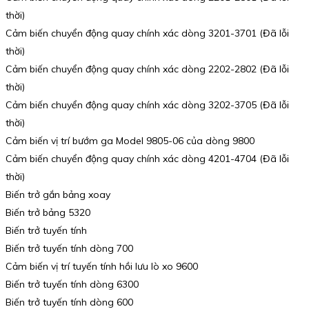
thời)
Cảm biến chuyển động quay chính xác dòng 3201-3701 (Đã lỗi
thời)
Cảm biến chuyển động quay chính xác dòng 2202-2802 (Đã lỗi
thời)
Cảm biến chuyển động quay chính xác dòng 3202-3705 (Đã lỗi
thời)
Cảm biến vị trí bướm ga Model 9805-06 của dòng 9800
Cảm biến chuyển động quay chính xác dòng 4201-4704 (Đã lỗi
thời)
Biến trở gắn bảng xoay
Biến trở bảng 5320
Biến trở tuyến tính
Biến trở tuyến tính dòng 700
Cảm biến vị trí tuyến tính hồi lưu lò xo 9600
Biến trở tuyến tính dòng 6300
Biến trở tuyến tính dòng 600