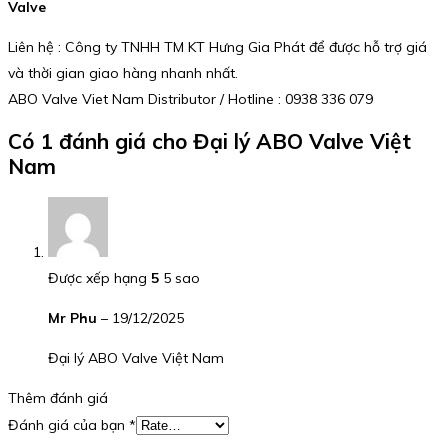
Valve
Liên hệ : Công ty TNHH TM KT Hưng Gia Phát để được hỗ trợ giá
và thời gian giao hàng nhanh nhất.
ABO Valve Viet Nam Distributor / Hotline : 0938 336 079
Có 1 đánh giá cho
Đại lý ABO Valve Việt
Nam
Được xếp hạng
5
5 sao
Mr Phu
–
19/12/2025
Đại lý ABO Valve Việt Nam
Thêm đánh giá
Đánh giá của bạn
*