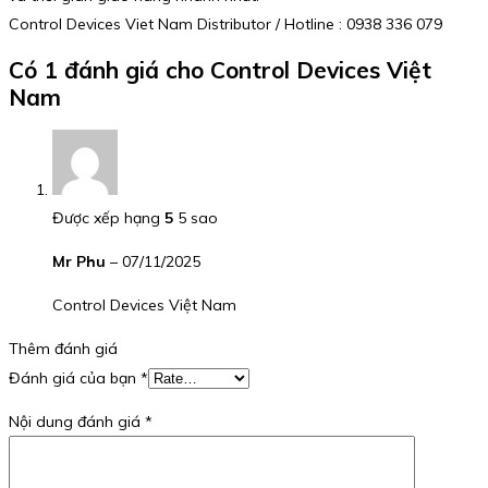
Control Devices Viet Nam Distributor / Hotline : 0938 336 079
Có 1 đánh giá cho
Control Devices Việt
Nam
Được xếp hạng
5
5 sao
Mr Phu
–
07/11/2025
Control Devices Việt Nam
Thêm đánh giá
Đánh giá của bạn
*
Nội dung đánh giá
*