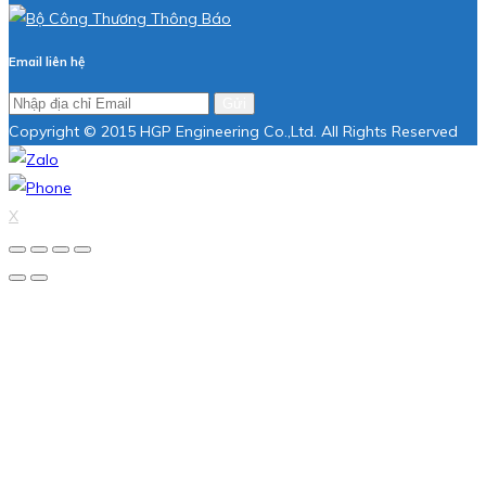
Email liên hệ
Gửi
Copyright © 2015 HGP Engineering Co.,Ltd. All Rights Reserved
X