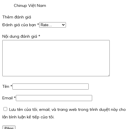
Chinup Việt Nam
Thêm đánh giá
Đánh giá của bạn
*
Nội dung đánh giá
*
Tên
*
Email
*
Lưu tên của tôi, email, và trang web trong trình duyệt này cho
lần bình luận kế tiếp của tôi.
Đăng