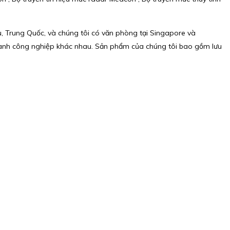
u, Trung Quốc, và chúng tôi có văn phòng tại Singapore và
 ngành công nghiệp khác nhau. Sản phẩm của chúng tôi bao gồm lưu