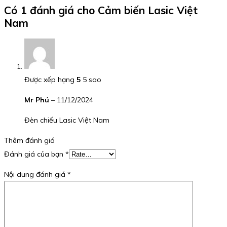
Có 1 đánh giá cho
Cảm biến Lasic Việt
Nam
Được xếp hạng
5
5 sao
Mr Phú
–
11/12/2024
Đèn chiếu Lasic Việt Nam
Thêm đánh giá
Đánh giá của bạn
*
Nội dung đánh giá
*