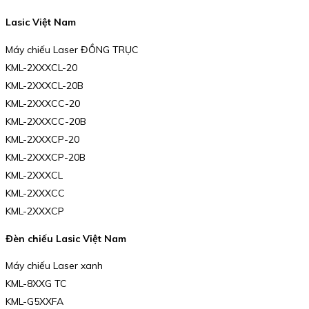
Lasic Việt Nam
Máy chiếu Laser ĐỒNG TRỤC
KML-2XXXCL-20
KML-2XXXCL-20B
KML-2XXXCC-20
KML-2XXXCC-20B
KML-2XXXCP-20
KML-2XXXCP-20B
KML-2XXXCL
KML-2XXXCC
KML-2XXXCP
Đèn chiếu Lasic Việt Nam
Máy chiếu Laser xanh
KML-8XXG TC
KML-G5XXFA