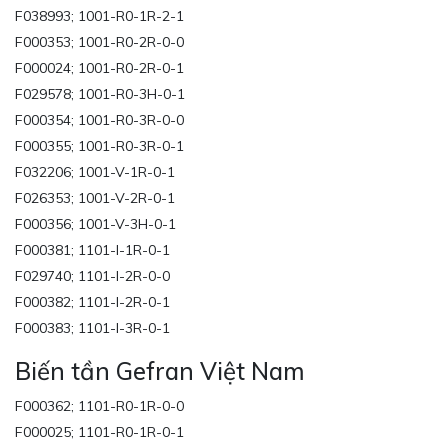
F038993; 1001-R0-1R-2-1
F000353; 1001-R0-2R-0-0
F000024; 1001-R0-2R-0-1
F029578; 1001-R0-3H-0-1
F000354; 1001-R0-3R-0-0
F000355; 1001-R0-3R-0-1
F032206; 1001-V-1R-0-1
F026353; 1001-V-2R-0-1
F000356; 1001-V-3H-0-1
F000381; 1101-I-1R-0-1
F029740; 1101-I-2R-0-0
F000382; 1101-I-2R-0-1
F000383; 1101-I-3R-0-1
Biến tần Gefran Việt Nam
F000362; 1101-R0-1R-0-0
F000025; 1101-R0-1R-0-1