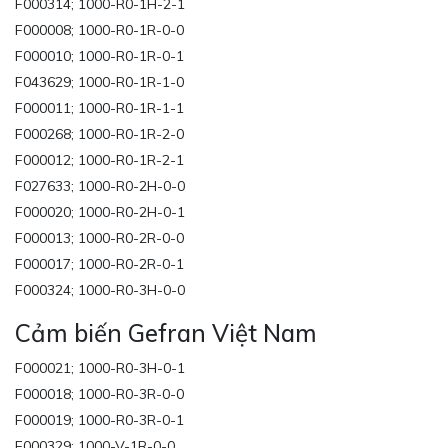
F000314; 1000-R0-1H-2-1
F000008; 1000-R0-1R-0-0
F000010; 1000-R0-1R-0-1
F043629; 1000-R0-1R-1-0
F000011; 1000-R0-1R-1-1
F000268; 1000-R0-1R-2-0
F000012; 1000-R0-1R-2-1
F027633; 1000-R0-2H-0-0
F000020; 1000-R0-2H-0-1
F000013; 1000-R0-2R-0-0
F000017; 1000-R0-2R-0-1
F000324; 1000-R0-3H-0-0
Cảm biến Gefran Việt Nam
F000021; 1000-R0-3H-0-1
F000018; 1000-R0-3R-0-0
F000019; 1000-R0-3R-0-1
F000329; 1000-V-1R-0-0