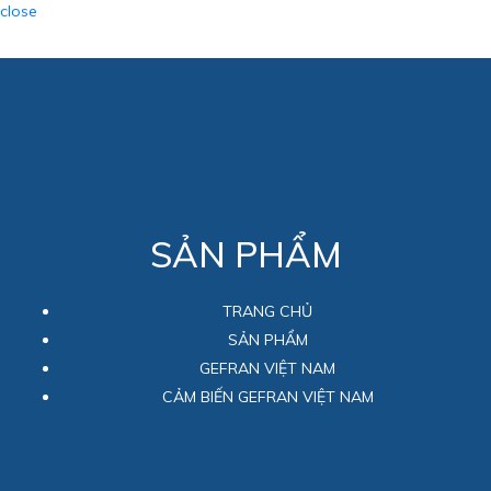
close
SẢN PHẨM
TRANG CHỦ
SẢN PHẨM
GEFRAN VIỆT NAM
CẢM BIẾN GEFRAN VIỆT NAM