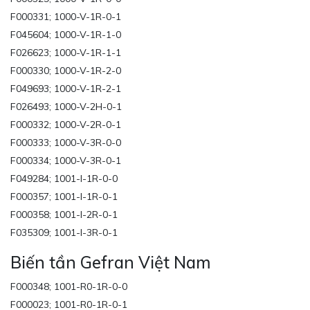
F000331; 1000-V-1R-0-1
F045604; 1000-V-1R-1-0
F026623; 1000-V-1R-1-1
F000330; 1000-V-1R-2-0
F049693; 1000-V-1R-2-1
F026493; 1000-V-2H-0-1
F000332; 1000-V-2R-0-1
F000333; 1000-V-3R-0-0
F000334; 1000-V-3R-0-1
F049284; 1001-I-1R-0-0
F000357; 1001-I-1R-0-1
F000358; 1001-I-2R-0-1
F035309; 1001-I-3R-0-1
Biến tần Gefran Việt Nam
F000348; 1001-R0-1R-0-0
F000023; 1001-R0-1R-0-1