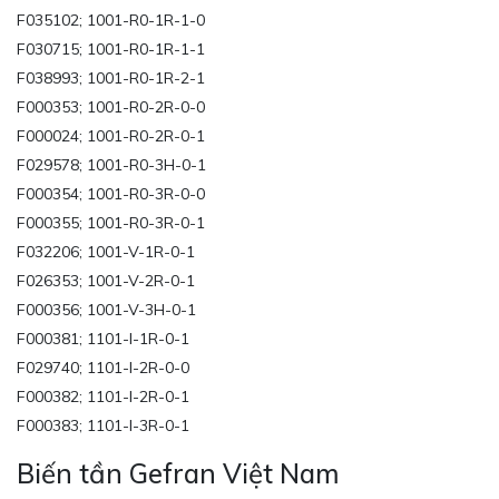
F035102; 1001-R0-1R-1-0
F030715; 1001-R0-1R-1-1
F038993; 1001-R0-1R-2-1
F000353; 1001-R0-2R-0-0
F000024; 1001-R0-2R-0-1
F029578; 1001-R0-3H-0-1
F000354; 1001-R0-3R-0-0
F000355; 1001-R0-3R-0-1
F032206; 1001-V-1R-0-1
F026353; 1001-V-2R-0-1
F000356; 1001-V-3H-0-1
F000381; 1101-I-1R-0-1
F029740; 1101-I-2R-0-0
F000382; 1101-I-2R-0-1
F000383; 1101-I-3R-0-1
Biến tần Gefran Việt Nam