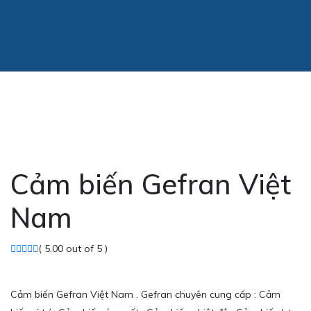
Cảm biến Gefran Việt
Nam
( 5.00 out of 5 )
Cảm biến Gefran Việt Nam . Gefran chuyên cung cấp : Cảm