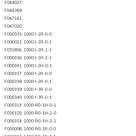
F044027;
F044369;
F047161;
F047020;
F000335; 1000-I-1R-0-0
F000022; 1000-I-1R-0-1
F031856; 1000-I-1R-1-1
F000336; 1000-I-1R-2-1
F000341; 1000-I-2H-0-1
F000337; 1000-I-2R-0-0
F000338; 1000-I-2R-0-1
F000339; 1000-I-3R-0-0
F000340; 1000-I-3R-0-1
F000313; 1000-R0-1H-0-1
F036105; 1000-R0-1H-2-0
F000314; 1000-R0-1H-2-1
F000008; 1000-R0-1R-0-0