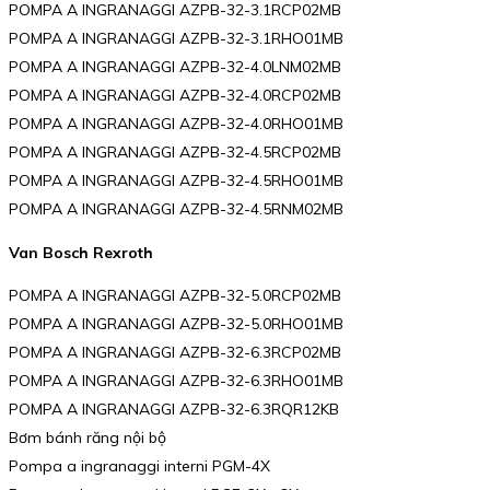
POMPA A INGRANAGGI AZPB-32-3.1RCP02MB
POMPA A INGRANAGGI AZPB-32-3.1RHO01MB
POMPA A INGRANAGGI AZPB-32-4.0LNM02MB
POMPA A INGRANAGGI AZPB-32-4.0RCP02MB
POMPA A INGRANAGGI AZPB-32-4.0RHO01MB
POMPA A INGRANAGGI AZPB-32-4.5RCP02MB
POMPA A INGRANAGGI AZPB-32-4.5RHO01MB
POMPA A INGRANAGGI AZPB-32-4.5RNM02MB
Van Bosch Rexroth
POMPA A INGRANAGGI AZPB-32-5.0RCP02MB
POMPA A INGRANAGGI AZPB-32-5.0RHO01MB
POMPA A INGRANAGGI AZPB-32-6.3RCP02MB
POMPA A INGRANAGGI AZPB-32-6.3RHO01MB
POMPA A INGRANAGGI AZPB-32-6.3RQR12KB
Bơm bánh răng nội bộ
Pompa a ingranaggi interni PGM-4X