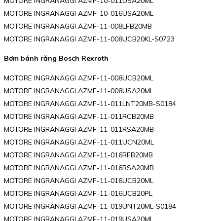
MOTORE INGRANAGGI AZMF-10-011USA20ML
MOTORE INGRANAGGI AZMF-10-016USA20ML
MOTORE INGRANAGGI AZMF-11-008LFB20MB
MOTORE INGRANAGGI AZMF-11-008UCB20KL-S0723
Bơm bánh răng Bosch Rexroth
MOTORE INGRANAGGI AZMF-11-008UCB20ML
MOTORE INGRANAGGI AZMF-11-008USA20ML
MOTORE INGRANAGGI AZMF-11-011LNT20MB-S0184
MOTORE INGRANAGGI AZMF-11-011RCB20MB
MOTORE INGRANAGGI AZMF-11-011RSA20MB
MOTORE INGRANAGGI AZMF-11-011UCN20ML
MOTORE INGRANAGGI AZMF-11-016RFB20MB
MOTORE INGRANAGGI AZMF-11-016RSA20MB
MOTORE INGRANAGGI AZMF-11-016UCB20ML
MOTORE INGRANAGGI AZMF-11-016UCB20PL
MOTORE INGRANAGGI AZMF-11-019UNT20ML-S0184
MOTORE INGRANAGGI AZMF-11-019USA20ML