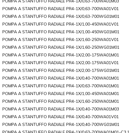
POMPA A STANTUFFO RADIALE PR4-1X/0,63-700WA01M03
POMPA A STANTUFFO RADIALE PR4-1X/0,63-700WA01V01
POMPA A STANTUFFO RADIALE PR4-1X/0,63-700WG01M01
POMPA A STANTUFFO RADIALE PR4-1X/1,00-450WA01V01
POMPA A STANTUFFO RADIALE PR4-1X/1,00-450WG01M01
POMPA A STANTUFFO RADIALE PR4-1X/1,60-250WA01V01
POMPA A STANTUFFO RADIALE PR4-1X/1,60-250WG01M01
POMPA A STANTUFFO RADIALE PR4-1X/2,00-175WA01M01
POMPA A STANTUFFO RADIALE PR4-1X/2,00-175WA01V01
POMPA A STANTUFFO RADIALE PR4-1X/2,00-175WG01M01
POMPA A STANTUFFO RADIALE PR4-1X/0,40-700WA01M01
POMPA A STANTUFFO RADIALE PR4-1X/0,63-700WA01M01
POMPA A STANTUFFO RADIALE PR4-1X/1,00-450WA01M01
POMPA A STANTUFFO RADIALE PR4-1X/1,60-250WA01M01
POMPA A STANTUFFO RADIALE PR4-1X/0,40-700WA01M03
POMPA A STANTUFFO RADIALE PR4-1X/0,40-700WA01V01
POMPA A STANTUFFO RADIALE PR4-1X/0,40-700WG01M01
POMPA A STANTUFFO RADIALE PR4-1X/0,63-700WA01M01-C3.1