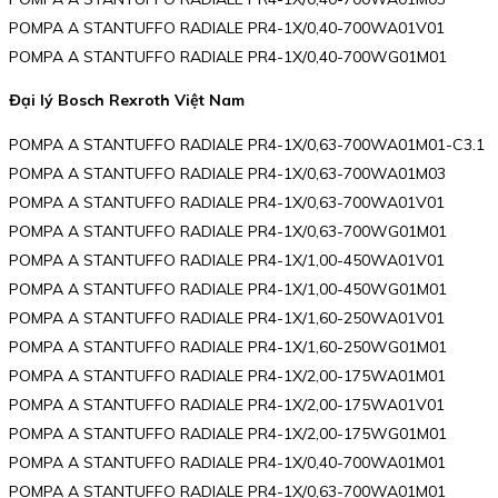
POMPA A STANTUFFO RADIALE PR4-1X/0,40-700WA01V01
POMPA A STANTUFFO RADIALE PR4-1X/0,40-700WG01M01
Đại lý Bosch Rexroth Việt Nam
POMPA A STANTUFFO RADIALE PR4-1X/0,63-700WA01M01-C3.1
POMPA A STANTUFFO RADIALE PR4-1X/0,63-700WA01M03
POMPA A STANTUFFO RADIALE PR4-1X/0,63-700WA01V01
POMPA A STANTUFFO RADIALE PR4-1X/0,63-700WG01M01
POMPA A STANTUFFO RADIALE PR4-1X/1,00-450WA01V01
POMPA A STANTUFFO RADIALE PR4-1X/1,00-450WG01M01
POMPA A STANTUFFO RADIALE PR4-1X/1,60-250WA01V01
POMPA A STANTUFFO RADIALE PR4-1X/1,60-250WG01M01
POMPA A STANTUFFO RADIALE PR4-1X/2,00-175WA01M01
POMPA A STANTUFFO RADIALE PR4-1X/2,00-175WA01V01
POMPA A STANTUFFO RADIALE PR4-1X/2,00-175WG01M01
POMPA A STANTUFFO RADIALE PR4-1X/0,40-700WA01M01
POMPA A STANTUFFO RADIALE PR4-1X/0,63-700WA01M01