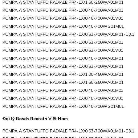
POMPA A STANTUFFO RADIALE PR4-1X/1,60-250WA01M01
POMPA A STANTUFFO RADIALE PR4-1X/0,40-700WA01M03
POMPA A STANTUFFO RADIALE PR4-1X/0,40-700WA01V01
POMPA A STANTUFFO RADIALE PR4-1X/0,40-700WG01M01
POMPA A STANTUFFO RADIALE PR4-1X/0,63-700WA01M01-C3.1
POMPA A STANTUFFO RADIALE PR4-1X/0,63-700WA01M03
POMPA A STANTUFFO RADIALE PR4-1X/0,63-700WA01V01
POMPA A STANTUFFO RADIALE PR4-1X/0,40-700WA01M01
POMPA A STANTUFFO RADIALE PR4-1X/0,63-700WA01M01
POMPA A STANTUFFO RADIALE PR4-1X/1,00-450WA01M01
POMPA A STANTUFFO RADIALE PR4-1X/1,60-250WA01M01
POMPA A STANTUFFO RADIALE PR4-1X/0,40-700WA01M03
POMPA A STANTUFFO RADIALE PR4-1X/0,40-700WA01V01
POMPA A STANTUFFO RADIALE PR4-1X/0,40-700WG01M01
Đại lý Bosch Rexroth Việt Nam
POMPA A STANTUFFO RADIALE PR4-1X/0,63-700WA01M01-C3.1