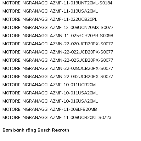
MOTORE INGRANAGGI AZMF-11-019UNT20ML-S0184
MOTORE INGRANAGGI AZMF-11-019USA20ML
MOTORE INGRANAGGI AZMF-11-022UCB20PL
MOTORE INGRANAGGI AZMF-12-008UCN20MX-S0077
MOTORE INGRANAGGI AZMN-11-025RCB20PB-S0098
MOTORE INGRANAGGI AZMN-22-020UCB20PX-S0077
MOTORE INGRANAGGI AZMN-22-022UCB20PX-S0077
MOTORE INGRANAGGI AZMN-22-025UCB20PX-S0077
MOTORE INGRANAGGI AZMN-22-028UCB20PX-S0077
MOTORE INGRANAGGI AZMN-22-032UCB20PX-S0077
MOTORE INGRANAGGI AZMF-10-011UCB20ML
MOTORE INGRANAGGI AZMF-10-011USA20ML
MOTORE INGRANAGGI AZMF-10-016USA20ML
MOTORE INGRANAGGI AZMF-11-008LFB20MB
MOTORE INGRANAGGI AZMF-11-008UCB20KL-S0723
Bơm bánh răng Bosch Rexroth