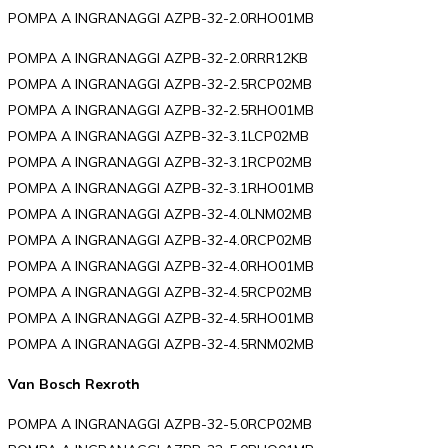
POMPA A INGRANAGGI AZPB-32-2.0RHO01MB
POMPA A INGRANAGGI AZPB-32-2.0RRR12KB
POMPA A INGRANAGGI AZPB-32-2.5RCP02MB
POMPA A INGRANAGGI AZPB-32-2.5RHO01MB
POMPA A INGRANAGGI AZPB-32-3.1LCP02MB
POMPA A INGRANAGGI AZPB-32-3.1RCP02MB
POMPA A INGRANAGGI AZPB-32-3.1RHO01MB
POMPA A INGRANAGGI AZPB-32-4.0LNM02MB
POMPA A INGRANAGGI AZPB-32-4.0RCP02MB
POMPA A INGRANAGGI AZPB-32-4.0RHO01MB
POMPA A INGRANAGGI AZPB-32-4.5RCP02MB
POMPA A INGRANAGGI AZPB-32-4.5RHO01MB
POMPA A INGRANAGGI AZPB-32-4.5RNM02MB
Van Bosch Rexroth
POMPA A INGRANAGGI AZPB-32-5.0RCP02MB