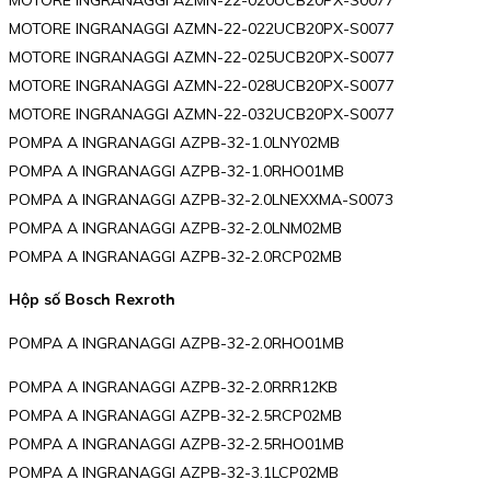
MOTORE INGRANAGGI AZMN-22-022UCB20PX-S0077
MOTORE INGRANAGGI AZMN-22-025UCB20PX-S0077
MOTORE INGRANAGGI AZMN-22-028UCB20PX-S0077
MOTORE INGRANAGGI AZMN-22-032UCB20PX-S0077
POMPA A INGRANAGGI AZPB-32-1.0LNY02MB
POMPA A INGRANAGGI AZPB-32-1.0RHO01MB
POMPA A INGRANAGGI AZPB-32-2.0LNEXXMA-S0073
POMPA A INGRANAGGI AZPB-32-2.0LNM02MB
POMPA A INGRANAGGI AZPB-32-2.0RCP02MB
Hộp số Bosch Rexroth
POMPA A INGRANAGGI AZPB-32-2.0RHO01MB
POMPA A INGRANAGGI AZPB-32-2.0RRR12KB
POMPA A INGRANAGGI AZPB-32-2.5RCP02MB
POMPA A INGRANAGGI AZPB-32-2.5RHO01MB
POMPA A INGRANAGGI AZPB-32-3.1LCP02MB