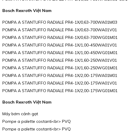
Bosch Rexroth Việt Nam
POMPA A STANTUFFO RADIALE PR4-1X/0,63-700WA01M03
POMPA A STANTUFFO RADIALE PR4-1X/0,63-700WA01V01
POMPA A STANTUFFO RADIALE PR4-1X/0,63-700WG01M01
POMPA A STANTUFFO RADIALE PR4-1X/1,00-450WA01V01
POMPA A STANTUFFO RADIALE PR4-1X/1,00-450WG01M01
POMPA A STANTUFFO RADIALE PR4-1X/1,60-250WA01V01
POMPA A STANTUFFO RADIALE PR4-1X/1,60-250WG01M01
POMPA A STANTUFFO RADIALE PR4-1X/2,00-175WA01M01
POMPA A STANTUFFO RADIALE PR4-1X/2,00-175WA01V01
POMPA A STANTUFFO RADIALE PR4-1X/2,00-175WG01M01
Bosch Rexroth Việt Nam
Máy bơm cánh gạt
Pompe a palette costanti<br> PVQ
Pompe a palette costanti<br> PVQ