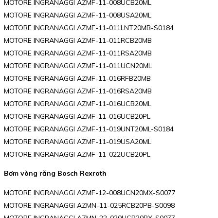
MOTORE INGRANAGGI AZMF-11-008UCB20ML
MOTORE INGRANAGGI AZMF-11-008USA20ML
MOTORE INGRANAGGI AZMF-11-011LNT20MB-S0184
MOTORE INGRANAGGI AZMF-11-011RCB20MB
MOTORE INGRANAGGI AZMF-11-011RSA20MB
MOTORE INGRANAGGI AZMF-11-011UCN20ML
MOTORE INGRANAGGI AZMF-11-016RFB20MB
MOTORE INGRANAGGI AZMF-11-016RSA20MB
MOTORE INGRANAGGI AZMF-11-016UCB20ML
MOTORE INGRANAGGI AZMF-11-016UCB20PL
MOTORE INGRANAGGI AZMF-11-019UNT20ML-S0184
MOTORE INGRANAGGI AZMF-11-019USA20ML
MOTORE INGRANAGGI AZMF-11-022UCB20PL
Bơm vòng răng Bosch Rexroth
MOTORE INGRANAGGI AZMF-12-008UCN20MX-S0077
MOTORE INGRANAGGI AZMN-11-025RCB20PB-S0098
MOTORE INGRANAGGI AZMN-22-020UCB20PX-S0077