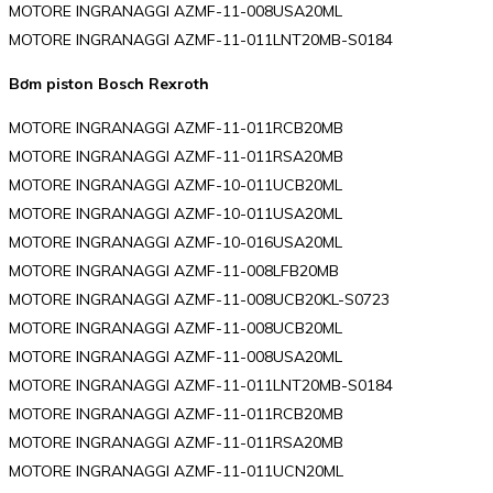
MOTORE INGRANAGGI AZMF-11-008USA20ML
MOTORE INGRANAGGI AZMF-11-011LNT20MB-S0184
Bơm piston Bosch Rexroth
MOTORE INGRANAGGI AZMF-11-011RCB20MB
MOTORE INGRANAGGI AZMF-11-011RSA20MB
MOTORE INGRANAGGI AZMF-10-011UCB20ML
MOTORE INGRANAGGI AZMF-10-011USA20ML
MOTORE INGRANAGGI AZMF-10-016USA20ML
MOTORE INGRANAGGI AZMF-11-008LFB20MB
MOTORE INGRANAGGI AZMF-11-008UCB20KL-S0723
MOTORE INGRANAGGI AZMF-11-008UCB20ML
MOTORE INGRANAGGI AZMF-11-008USA20ML
MOTORE INGRANAGGI AZMF-11-011LNT20MB-S0184
MOTORE INGRANAGGI AZMF-11-011RCB20MB
MOTORE INGRANAGGI AZMF-11-011RSA20MB
MOTORE INGRANAGGI AZMF-11-011UCN20ML