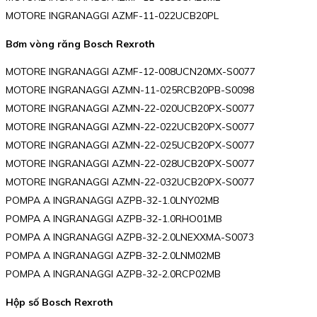
MOTORE INGRANAGGI AZMF-11-022UCB20PL
Bơm vòng răng Bosch Rexroth
MOTORE INGRANAGGI AZMF-12-008UCN20MX-S0077
MOTORE INGRANAGGI AZMN-11-025RCB20PB-S0098
MOTORE INGRANAGGI AZMN-22-020UCB20PX-S0077
MOTORE INGRANAGGI AZMN-22-022UCB20PX-S0077
MOTORE INGRANAGGI AZMN-22-025UCB20PX-S0077
MOTORE INGRANAGGI AZMN-22-028UCB20PX-S0077
MOTORE INGRANAGGI AZMN-22-032UCB20PX-S0077
POMPA A INGRANAGGI AZPB-32-1.0LNY02MB
POMPA A INGRANAGGI AZPB-32-1.0RHO01MB
POMPA A INGRANAGGI AZPB-32-2.0LNEXXMA-S0073
POMPA A INGRANAGGI AZPB-32-2.0LNM02MB
POMPA A INGRANAGGI AZPB-32-2.0RCP02MB
Hộp số Bosch Rexroth