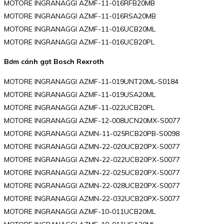
MOTORE INGRANAGGI AZMF-11-016RFB20MB
MOTORE INGRANAGGI AZMF-11-016RSA20MB
MOTORE INGRANAGGI AZMF-11-016UCB20ML
MOTORE INGRANAGGI AZMF-11-016UCB20PL
Bơm cánh gạt Bosch Rexroth
MOTORE INGRANAGGI AZMF-11-019UNT20ML-S0184
MOTORE INGRANAGGI AZMF-11-019USA20ML
MOTORE INGRANAGGI AZMF-11-022UCB20PL
MOTORE INGRANAGGI AZMF-12-008UCN20MX-S0077
MOTORE INGRANAGGI AZMN-11-025RCB20PB-S0098
MOTORE INGRANAGGI AZMN-22-020UCB20PX-S0077
MOTORE INGRANAGGI AZMN-22-022UCB20PX-S0077
MOTORE INGRANAGGI AZMN-22-025UCB20PX-S0077
MOTORE INGRANAGGI AZMN-22-028UCB20PX-S0077
MOTORE INGRANAGGI AZMN-22-032UCB20PX-S0077
MOTORE INGRANAGGI AZMF-10-011UCB20ML