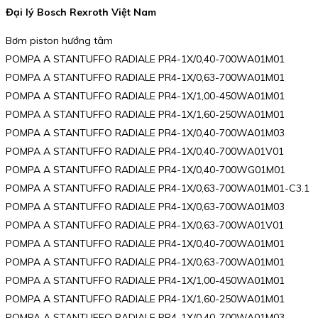
Đại lý Bosch Rexroth Việt Nam
Bơm piston hướng tâm
POMPA A STANTUFFO RADIALE PR4-1X/0,40-700WA01M01
POMPA A STANTUFFO RADIALE PR4-1X/0,63-700WA01M01
POMPA A STANTUFFO RADIALE PR4-1X/1,00-450WA01M01
POMPA A STANTUFFO RADIALE PR4-1X/1,60-250WA01M01
POMPA A STANTUFFO RADIALE PR4-1X/0,40-700WA01M03
POMPA A STANTUFFO RADIALE PR4-1X/0,40-700WA01V01
POMPA A STANTUFFO RADIALE PR4-1X/0,40-700WG01M01
POMPA A STANTUFFO RADIALE PR4-1X/0,63-700WA01M01-C3.1
POMPA A STANTUFFO RADIALE PR4-1X/0,63-700WA01M03
POMPA A STANTUFFO RADIALE PR4-1X/0,63-700WA01V01
POMPA A STANTUFFO RADIALE PR4-1X/0,40-700WA01M01
POMPA A STANTUFFO RADIALE PR4-1X/0,63-700WA01M01
POMPA A STANTUFFO RADIALE PR4-1X/1,00-450WA01M01
POMPA A STANTUFFO RADIALE PR4-1X/1,60-250WA01M01
POMPA A STANTUFFO RADIALE PR4-1X/0,40-700WA01M03