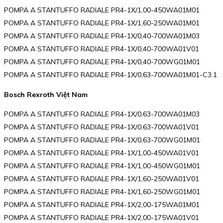
POMPA A STANTUFFO RADIALE PR4-1X/1,00-450WA01M01
POMPA A STANTUFFO RADIALE PR4-1X/1,60-250WA01M01
POMPA A STANTUFFO RADIALE PR4-1X/0,40-700WA01M03
POMPA A STANTUFFO RADIALE PR4-1X/0,40-700WA01V01
POMPA A STANTUFFO RADIALE PR4-1X/0,40-700WG01M01
POMPA A STANTUFFO RADIALE PR4-1X/0,63-700WA01M01-C3.1
Bosch Rexroth Việt Nam
POMPA A STANTUFFO RADIALE PR4-1X/0,63-700WA01M03
POMPA A STANTUFFO RADIALE PR4-1X/0,63-700WA01V01
POMPA A STANTUFFO RADIALE PR4-1X/0,63-700WG01M01
POMPA A STANTUFFO RADIALE PR4-1X/1,00-450WA01V01
POMPA A STANTUFFO RADIALE PR4-1X/1,00-450WG01M01
POMPA A STANTUFFO RADIALE PR4-1X/1,60-250WA01V01
POMPA A STANTUFFO RADIALE PR4-1X/1,60-250WG01M01
POMPA A STANTUFFO RADIALE PR4-1X/2,00-175WA01M01
POMPA A STANTUFFO RADIALE PR4-1X/2,00-175WA01V01