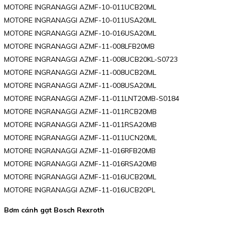
MOTORE INGRANAGGI AZMF-10-011UCB20ML
MOTORE INGRANAGGI AZMF-10-011USA20ML
MOTORE INGRANAGGI AZMF-10-016USA20ML
MOTORE INGRANAGGI AZMF-11-008LFB20MB
MOTORE INGRANAGGI AZMF-11-008UCB20KL-S0723
MOTORE INGRANAGGI AZMF-11-008UCB20ML
MOTORE INGRANAGGI AZMF-11-008USA20ML
MOTORE INGRANAGGI AZMF-11-011LNT20MB-S0184
MOTORE INGRANAGGI AZMF-11-011RCB20MB
MOTORE INGRANAGGI AZMF-11-011RSA20MB
MOTORE INGRANAGGI AZMF-11-011UCN20ML
MOTORE INGRANAGGI AZMF-11-016RFB20MB
MOTORE INGRANAGGI AZMF-11-016RSA20MB
MOTORE INGRANAGGI AZMF-11-016UCB20ML
MOTORE INGRANAGGI AZMF-11-016UCB20PL
Bơm cánh gạt Bosch Rexroth