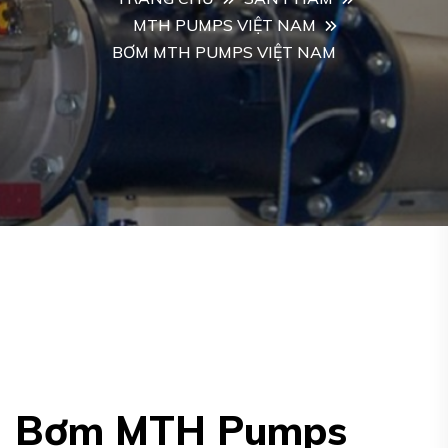
MTH PUMPS VIỆT NAM
BƠM MTH PUMPS VIỆT NAM
Bơm MTH Pumps