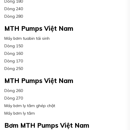
Dòng 180
Dòng 240
Dòng 280
MTH Pumps Việt Nam
Máy bơm tuabin tái sinh
Dòng 150
Dòng 160
Dòng 170
Dòng 250
MTH Pumps Việt Nam
Dòng 260
Dòng 270
Máy bơm ly tâm ghép chặt
Máy bơm ly tâm
Bơm MTH Pumps Việt Nam