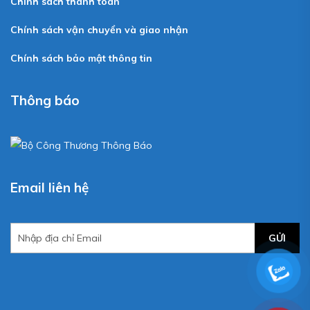
Chính sách thanh toán
Chính sách vận chuyển và giao nhận
Chính sách bảo mật thông tin
Thông báo
Email liên hệ
GỬI