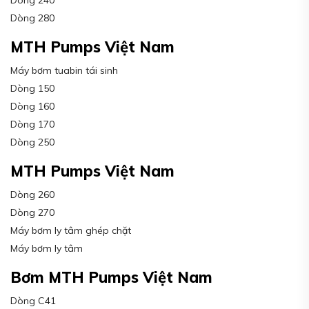
Dòng 280
MTH Pumps Việt Nam
Máy bơm tuabin tái sinh
Dòng 150
Dòng 160
Dòng 170
Dòng 250
MTH Pumps Việt Nam
Dòng 260
Dòng 270
Máy bơm ly tâm ghép chặt
Máy bơm ly tâm
Bơm MTH Pumps Việt Nam
Dòng C41