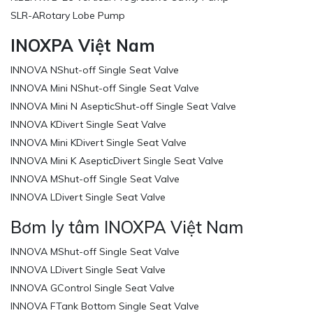
SLR-ARotary Lobe Pump
INOXPA Việt Nam
INNOVA NShut-off Single Seat Valve
INNOVA Mini NShut-off Single Seat Valve
INNOVA Mini N AsepticShut-off Single Seat Valve
INNOVA KDivert Single Seat Valve
INNOVA Mini KDivert Single Seat Valve
INNOVA Mini K AsepticDivert Single Seat Valve
INNOVA MShut-off Single Seat Valve
INNOVA LDivert Single Seat Valve
Bơm ly tâm INOXPA Việt Nam
INNOVA MShut-off Single Seat Valve
INNOVA LDivert Single Seat Valve
INNOVA GControl Single Seat Valve
INNOVA FTank Bottom Single Seat Valve