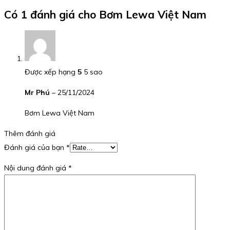
Có 1 đánh giá cho
Bơm Lewa Việt Nam
Được xếp hạng
5
5 sao
Mr Phú
–
25/11/2024
Bơm Lewa Việt Nam
Thêm đánh giá
Đánh giá của bạn
*
Nội dung đánh giá
*