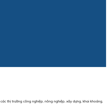
các thị trường công nghiệp, nông nghiệp, xây dựng, khai khoáng,