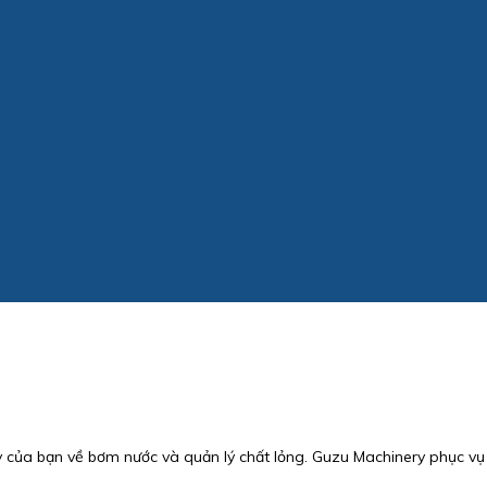
của bạn về bơm nước và quản lý chất lỏng. Guzu Machinery phục vụ 