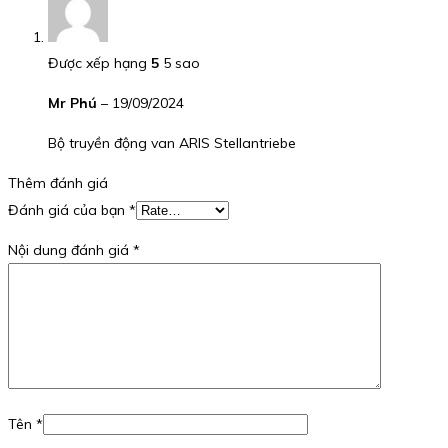
Được xếp hạng
5
5 sao
Mr Phú
–
19/09/2024
Bộ truyền động van ARIS Stellantriebe
Thêm đánh giá
Đánh giá của bạn
*
Nội dung đánh giá
*
Tên
*