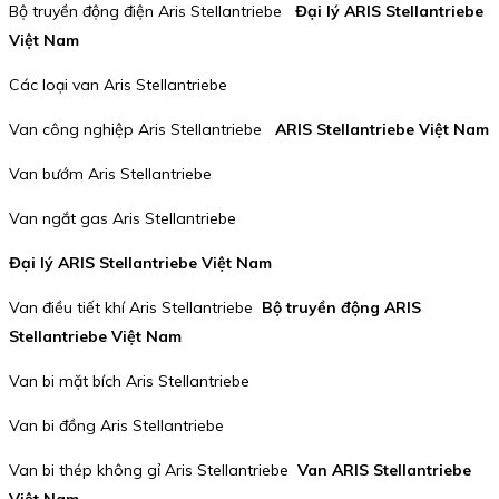
Bộ truyền động điện Aris Stellantriebe
Đại lý ARIS Stellantriebe
Việt Nam
Các loại van Aris Stellantriebe
Van công nghiệp Aris Stellantriebe
ARIS Stellantriebe Việt Nam
Van bướm Aris Stellantriebe
Van ngắt gas Aris Stellantriebe
Đại lý ARIS Stellantriebe Việt Nam
Van điều tiết khí Aris Stellantriebe
Bộ truyền động ARIS
Stellantriebe Việt Nam
Van bi mặt bích Aris Stellantriebe
Van bi đồng Aris Stellantriebe
Van bi thép không gỉ Aris Stellantriebe
Van ARIS Stellantriebe
Việt Nam