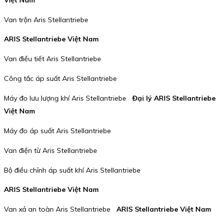
Van trộn Aris Stellantriebe
ARIS Stellantriebe Việt Nam
Van điều tiết Aris Stellantriebe
Công tắc áp suất Aris Stellantriebe
Máy đo lưu lượng khí Aris Stellantriebe
Đại lý ARIS Stellantriebe
Việt Nam
Máy đo áp suất Aris Stellantriebe
Van điện từ Aris Stellantriebe
Bộ điều chỉnh áp suất khí Aris Stellantriebe
ARIS Stellantriebe Việt Nam
Van xả an toàn Aris Stellantriebe
ARIS Stellantriebe Việt Nam