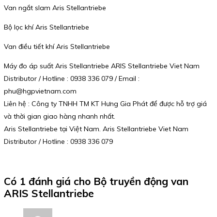
Van ngắt slam Aris Stellantriebe
Bộ lọc khí Aris Stellantriebe
Van điều tiết khí Aris Stellantriebe
Máy đo áp suất Aris Stellantriebe ARIS Stellantriebe Viet Nam
Distributor / Hotline : 0938 336 079 / Email :
phu@hgpvietnam.com
Liên hệ : Công ty TNHH TM KT Hưng Gia Phát để được hỗ trợ giá
và thời gian giao hàng nhanh nhất.
Aris Stellantriebe tại Việt Nam. Aris Stellantriebe Viet Nam
Distributor / Hotline : 0938 336 079
Có 1 đánh giá cho
Bộ truyền động van
ARIS Stellantriebe