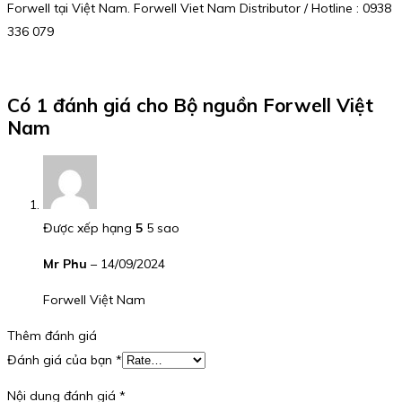
Forwell tại Việt Nam. Forwell Viet Nam Distributor / Hotline : 0938
336 079
Có 1 đánh giá cho
Bộ nguồn Forwell Việt
Nam
Được xếp hạng
5
5 sao
Mr Phu
–
14/09/2024
Forwell Việt Nam
Thêm đánh giá
Đánh giá của bạn
*
Nội dung đánh giá
*