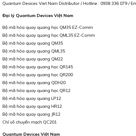
Quantum Devices Viet Nam Distributor / Hotline : 0938 336 079 /
Đại lý Quantum Devices Việt Nam
Bộ mã hóa quay quang học QM35 EZ-Comm
Bộ mã hóa quay quang học QML35 EZ-Comm
Bộ mã hóa quay quang QM35
Bộ mã hóa quay quang QML35
Bộ mã hóa quay quang QM22
Bộ mã hóa quay quang học QR145
Bộ mã hóa quay quang học QR200
Bộ mã hóa quay quang QDH20
Bộ mã hóa quay quang học QR12
Bộ mã hóa quay quang LP12
Bộ mã hóa quay quang HR12
Bộ mã hóa quay quang JR12
Chỉ số chuyển mạch QC201
Quantum Devices Việt Nam