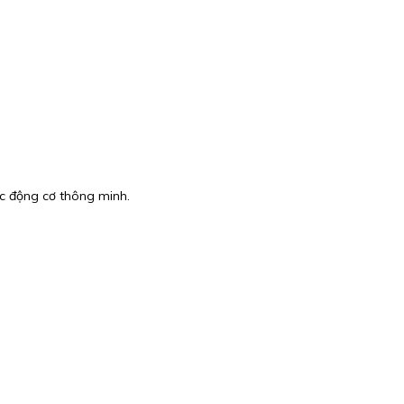
c động cơ thông minh.